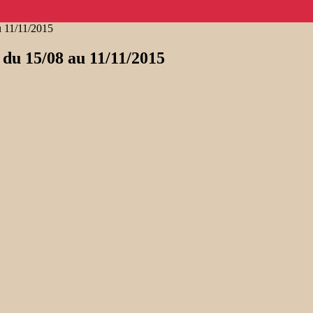
 11/11/2015
u 15/08 au 11/11/2015