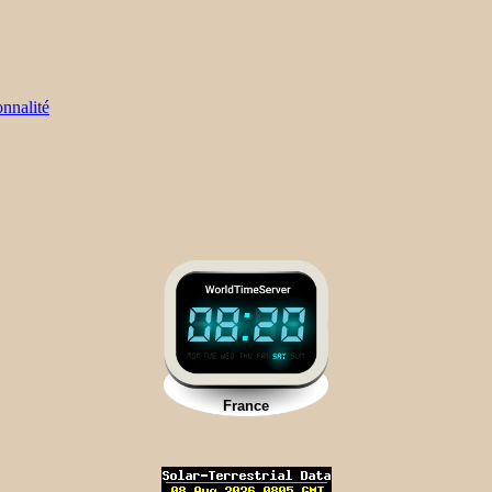
nnalité