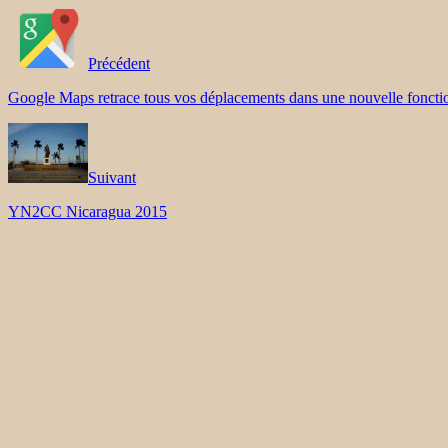
Précédent
Google Maps retrace tous vos déplacements dans une nouvelle fonctio
Suivant
YN2CC Nicaragua 2015