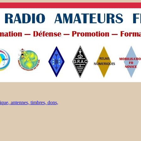
ique, antennes, timbres, dons,