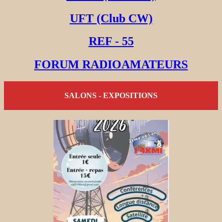
UFT (Club CW)
REF - 55
FORUM RADIOAMATEURS
SALONS - EXPOSITIONS