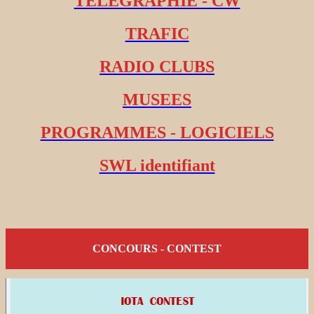
TELEGRAPHIE - CW
TRAFIC
RADIO CLUBS
MUSEES
PROGRAMMES - LOGICIELS
SWL identifiant
CONCOURS - CONTEST