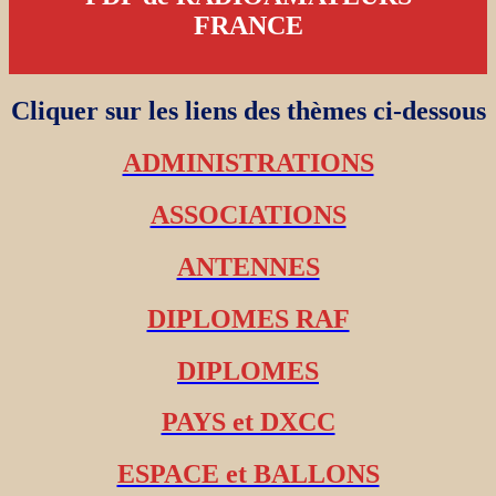
FRANCE
Cliquer sur les liens des thèmes ci-dessous
ADMINISTRATIONS
ASSOCIATIONS
ANTENNES
DIPLOMES RAF
DIPLOMES
PAYS et DXCC
ESPACE et BALLONS