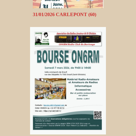
31/01/2026 CARLEPONT (60)