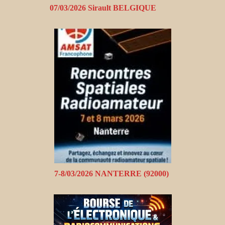
07/03/2026 Sirault BELGIQUE
7-8/03/2026 NANTERRE (92000)