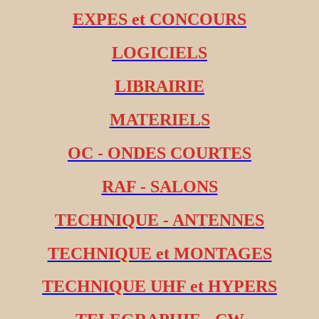
EXPES et CONCOURS
LOGICIELS
LIBRAIRIE
MATERIELS
OC - ONDES COURTES
RAF - SALONS
TECHNIQUE - ANTENNES
TECHNIQUE et MONTAGES
TECHNIQUE UHF et HYPERS