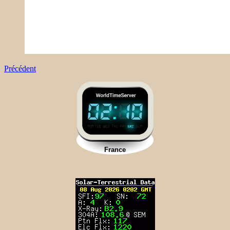
Précédent