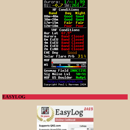
EASYLOG