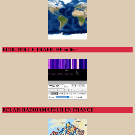
ECOUTER LE TRAFIC HF en live
RELAIS RADIOAMATEUR EN FRANCE