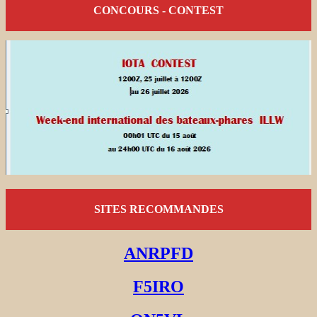
CONCOURS - CONTEST
SITES RECOMMANDES
ANRPFD
F5IRO