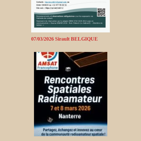
07/03/2026 Sirault BELGIQUE