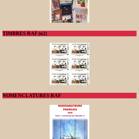
TIMBRES RAF (n2)
NOMENCLATURES RAF