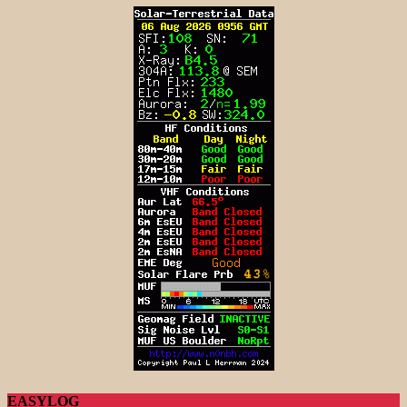
EASYLOG