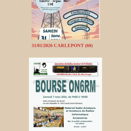
31/01/2026 CARLEPONT (60)