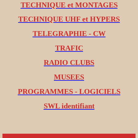
TECHNIQUE et MONTAGES
TECHNIQUE UHF et HYPERS
TELEGRAPHIE - CW
TRAFIC
RADIO CLUBS
MUSEES
PROGRAMMES - LOGICIELS
SWL identifiant