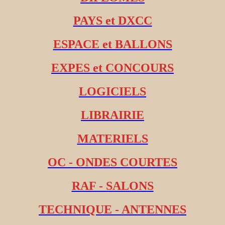
PAYS et DXCC
ESPACE et BALLONS
EXPES et CONCOURS
LOGICIELS
LIBRAIRIE
MATERIELS
OC - ONDES COURTES
RAF - SALONS
TECHNIQUE - ANTENNES