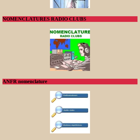
NOMENCLATURES RADIO CLUBS
ANFR nomenclature