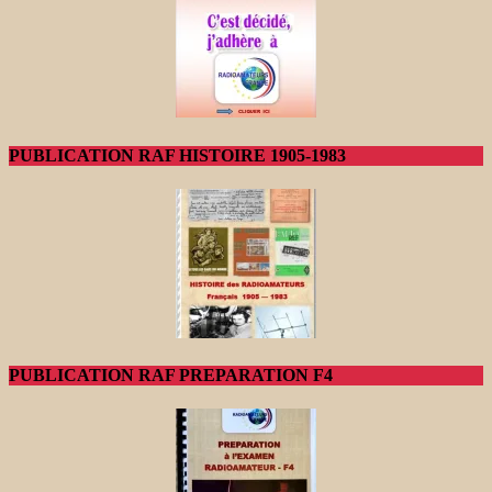
PUBLICATION RAF HISTOIRE 1905-1983
PUBLICATION RAF PREPARATION F4