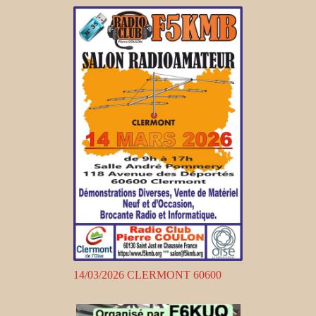
14/03/2026 CLERMONT 60600