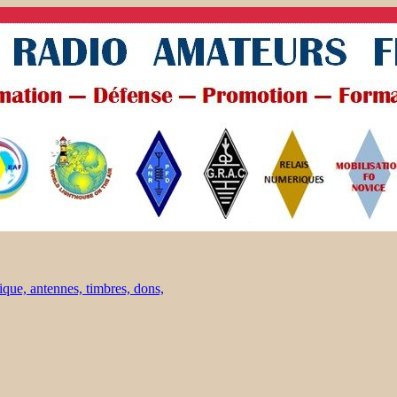
ique, antennes, timbres, dons,