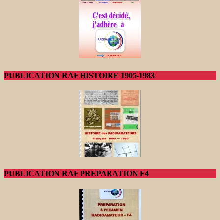
PUBLICATION RAF HISTOIRE 1905-1983
PUBLICATION RAF PREPARATION F4