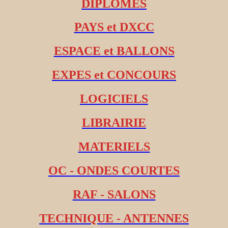
DIPLOMES
PAYS et DXCC
ESPACE et BALLONS
EXPES et CONCOURS
LOGICIELS
LIBRAIRIE
MATERIELS
OC - ONDES COURTES
RAF - SALONS
TECHNIQUE - ANTENNES