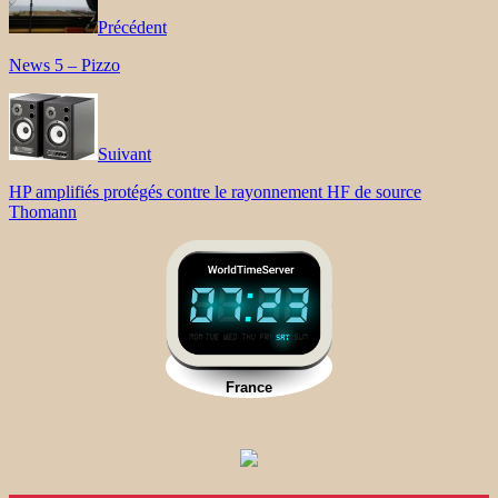
Précédent
News 5 – Pizzo
Suivant
HP amplifiés protégés contre le rayonnement HF de source
Thomann