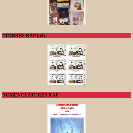
TIMBRES RAF (n2)
NOMENCLATURES RAF