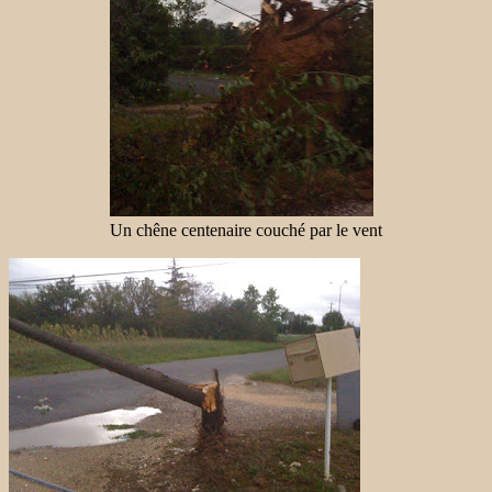
Un chêne centenaire couché par le vent