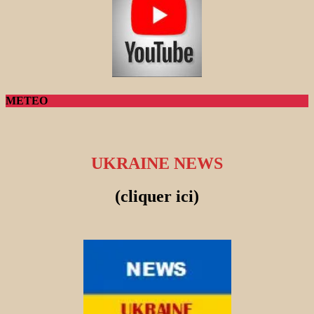
METEO
UKRAINE NEWS
(cliquer ici)