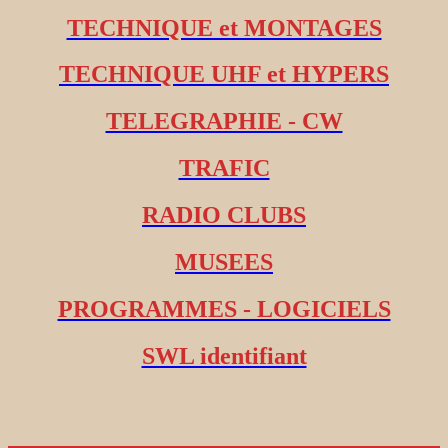
TECHNIQUE et MONTAGES
TECHNIQUE UHF et HYPERS
TELEGRAPHIE - CW
TRAFIC
RADIO CLUBS
MUSEES
PROGRAMMES - LOGICIELS
SWL identifiant