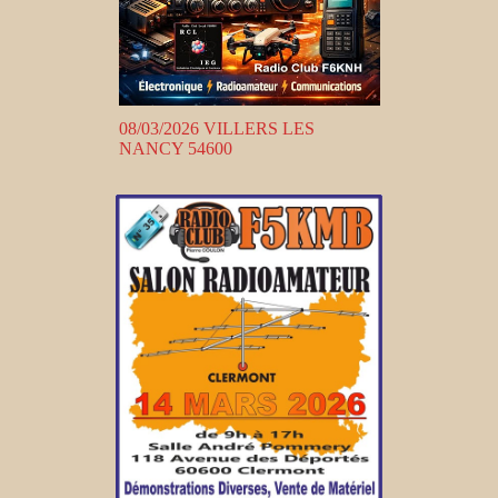
08/03/2026 VILLERS LES
NANCY 54600