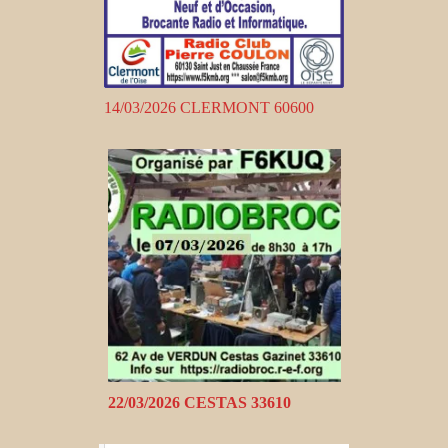
14/03/2026 CLERMONT 60600
22/03/2026 CESTAS 33610