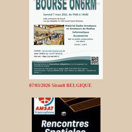
07/03/2026 Sirault BELGIQUE