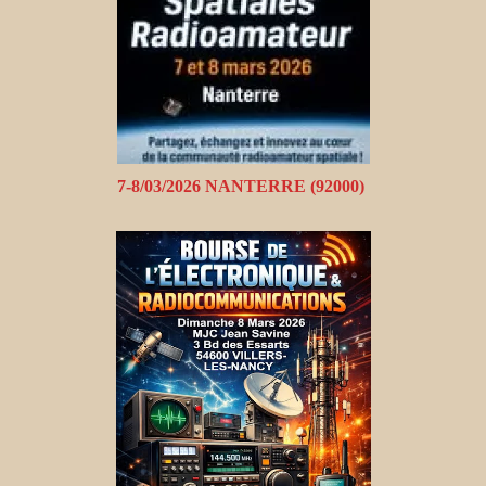
7-8/03/2026 NANTERRE (92000)