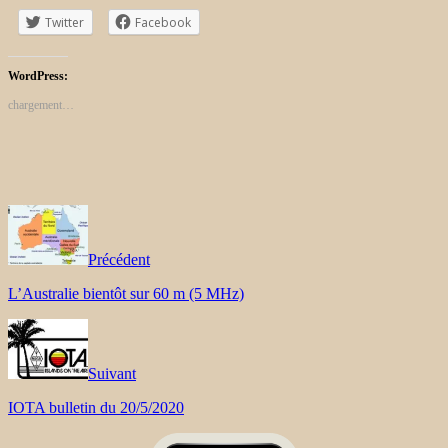
Twitter
Facebook
WordPress:
chargement…
Précédent
L’Australie bientôt sur 60 m (5 MHz)
Suivant
IOTA bulletin du 20/5/2020