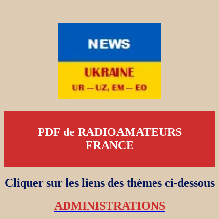
PDF de RADIOAMATEURS
FRANCE
Cliquer sur les liens des thèmes ci-dessous
ADMINISTRATIONS