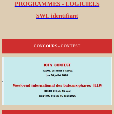
PROGRAMMES - LOGICIELS
SWL identifiant
CONCOURS - CONTEST