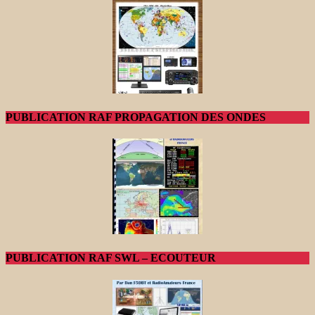
PUBLICATION RAF PROPAGATION DES ONDES
PUBLICATION RAF SWL – ECOUTEUR