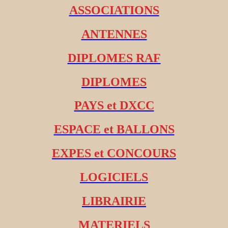
ASSOCIATIONS
ANTENNES
DIPLOMES RAF
DIPLOMES
PAYS et DXCC
ESPACE et BALLONS
EXPES et CONCOURS
LOGICIELS
LIBRAIRIE
MATERIELS