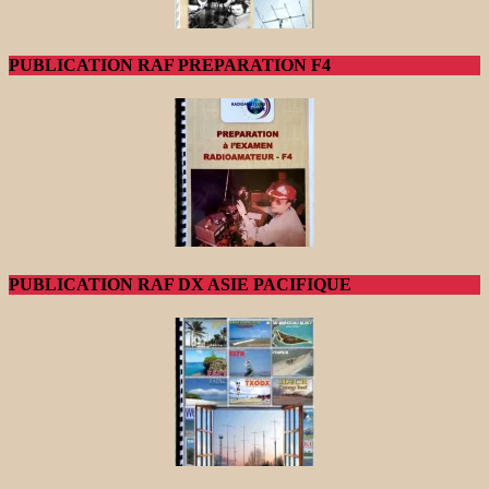
PUBLICATION RAF PREPARATION F4
PUBLICATION RAF DX ASIE PACIFIQUE