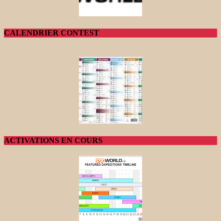
CALENDRIER CONTEST
ACTIVATIONS EN COURS