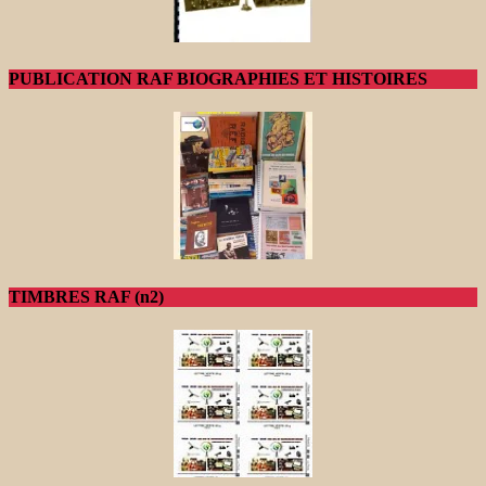
PUBLICATION RAF BIOGRAPHIES ET HISTOIRES
TIMBRES RAF (n2)