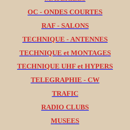
OC - ONDES COURTES
RAF - SALONS
TECHNIQUE - ANTENNES
TECHNIQUE et MONTAGES
TECHNIQUE UHF et HYPERS
TELEGRAPHIE - CW
TRAFIC
RADIO CLUBS
MUSEES