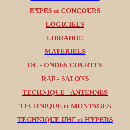
EXPES et CONCOURS
LOGICIELS
LIBRAIRIE
MATERIELS
OC - ONDES COURTES
RAF - SALONS
TECHNIQUE - ANTENNES
TECHNIQUE et MONTAGES
TECHNIQUE UHF et HYPERS