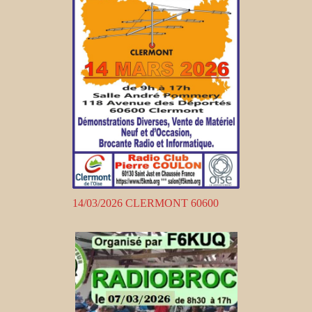
14/03/2026 CLERMONT 60600