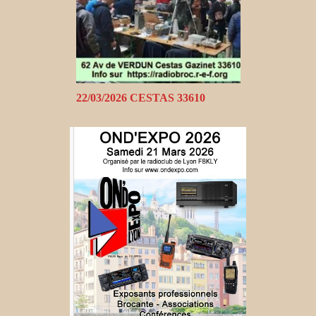
22/03/2026 CESTAS 33610