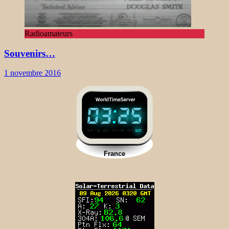
Radioamateurs
Souvenirs…
1 novembre 2016