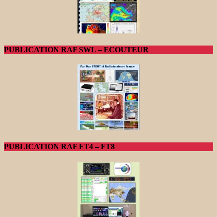
PUBLICATION RAF SWL – ECOUTEUR
PUBLICATION RAF FT4 – FT8