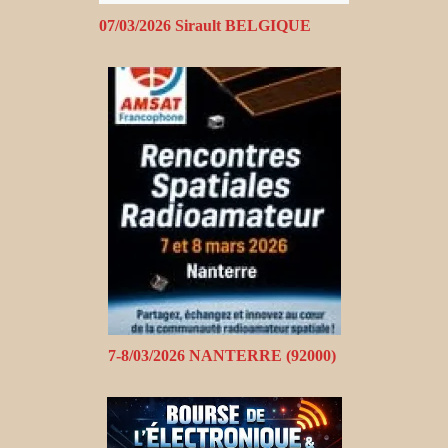
07/03/2026 Sirault BELGIQUE
7-8/03/2026 NANTERRE (92000)