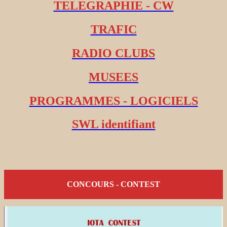
TELEGRAPHIE - CW
TRAFIC
RADIO CLUBS
MUSEES
PROGRAMMES - LOGICIELS
SWL identifiant
CONCOURS - CONTEST