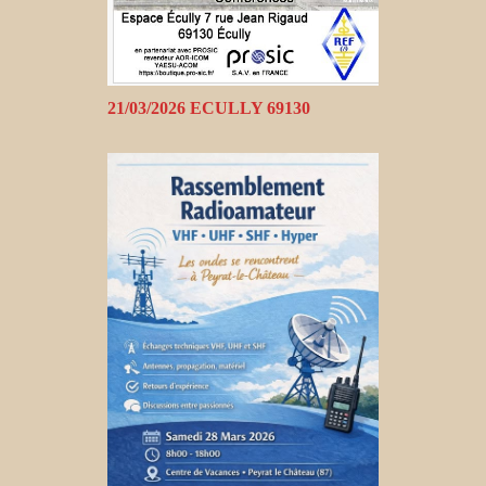
21/03/2026 ECULLY 69130