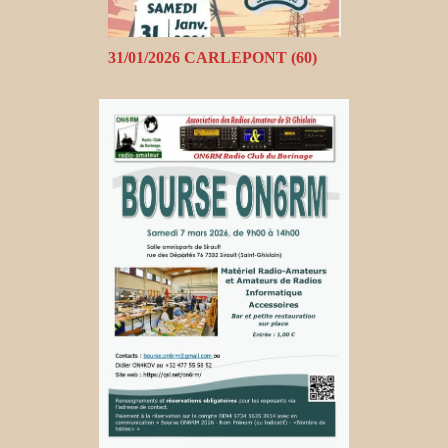
31/01/2026 CARLEPONT (60)