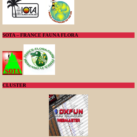
SOTA – FRANCE FAUNA FLORA
CLUSTER