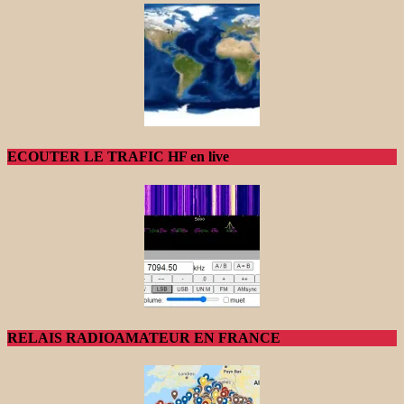
ECOUTER LE TRAFIC HF en live
RELAIS RADIOAMATEUR EN FRANCE