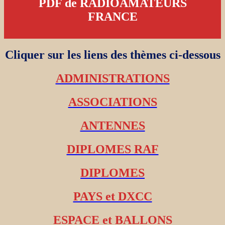
PDF de RADIOAMATEURS
FRANCE
Cliquer sur les liens des thèmes ci-dessous
ADMINISTRATIONS
ASSOCIATIONS
ANTENNES
DIPLOMES RAF
DIPLOMES
PAYS et DXCC
ESPACE et BALLONS