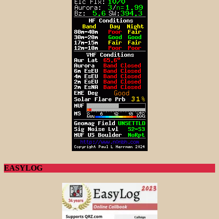
EASYLOG