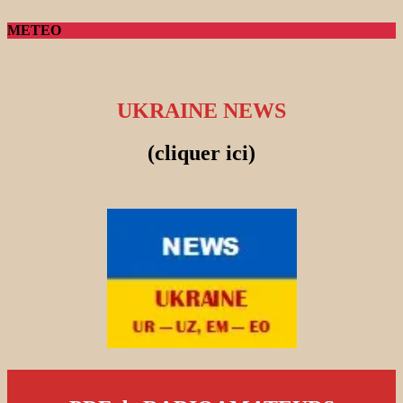
METEO
UKRAINE NEWS
(cliquer ici)