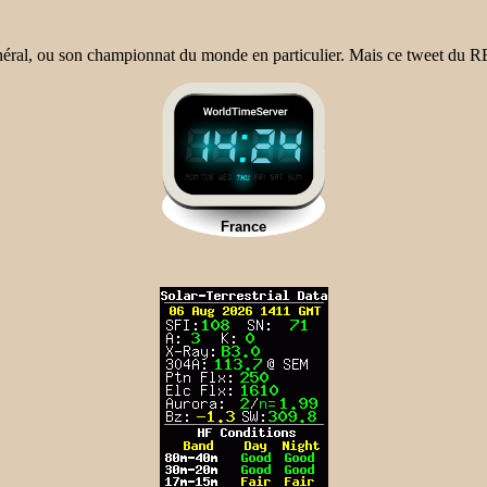
 général, ou son championnat du monde en particulier. Mais ce tweet d