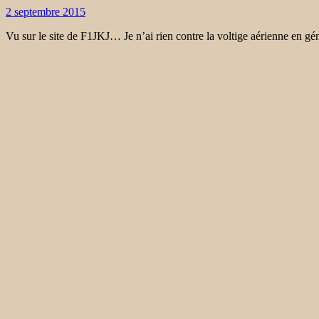
2 septembre 2015
Vu sur le site de F1JKJ… Je n’ai rien contre la voltige aérienne en