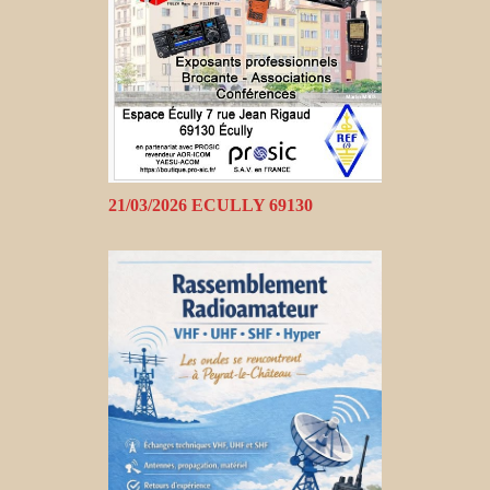
21/03/2026 ECULLY 69130