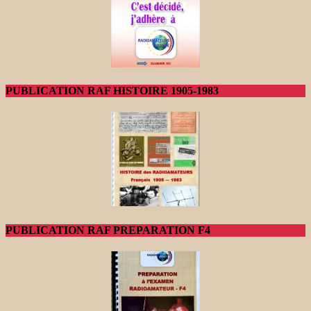
PUBLICATION RAF HISTOIRE 1905-1983
PUBLICATION RAF PREPARATION F4