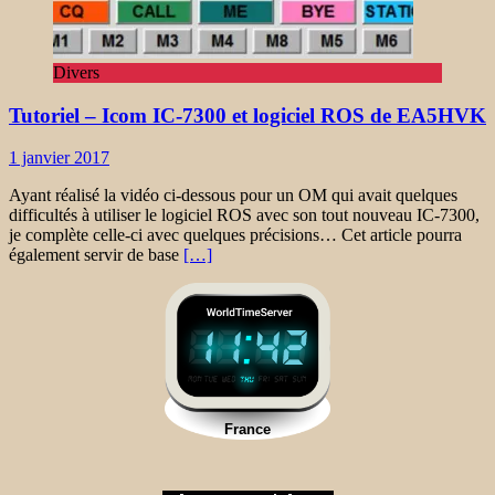
Divers
Tutoriel – Icom IC-7300 et logiciel ROS de EA5HVK
1 janvier 2017
Ayant réalisé la vidéo ci-dessous pour un OM qui avait quelques
difficultés à utiliser le logiciel ROS avec son tout nouveau IC-7300,
je complète celle-ci avec quelques précisions… Cet article pourra
également servir de base
[…]