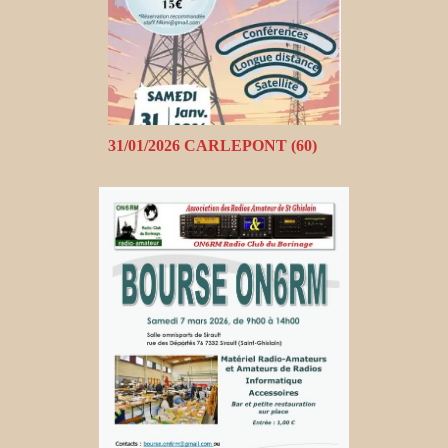
31/01/2026 CARLEPONT (60)