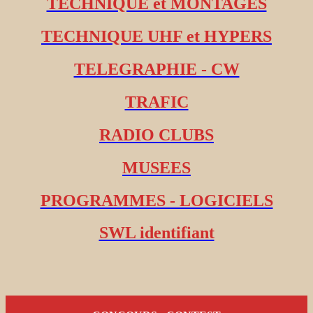
TECHNIQUE et MONTAGES
TECHNIQUE UHF et HYPERS
TELEGRAPHIE - CW
TRAFIC
RADIO CLUBS
MUSEES
PROGRAMMES - LOGICIELS
SWL identifiant