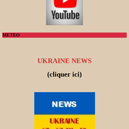
METEO
UKRAINE NEWS
(cliquer ici)