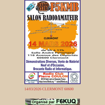
14/03/2026 CLERMONT 60600