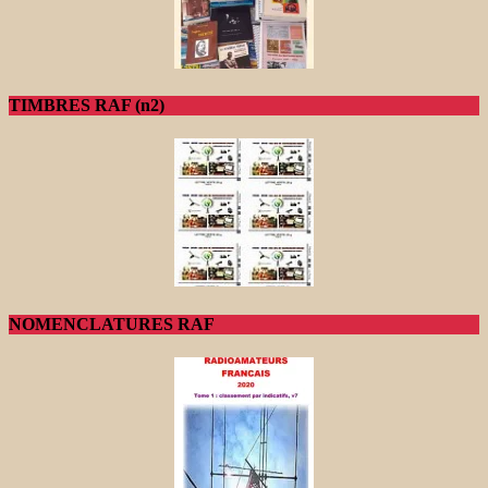
TIMBRES RAF (n2)
NOMENCLATURES RAF