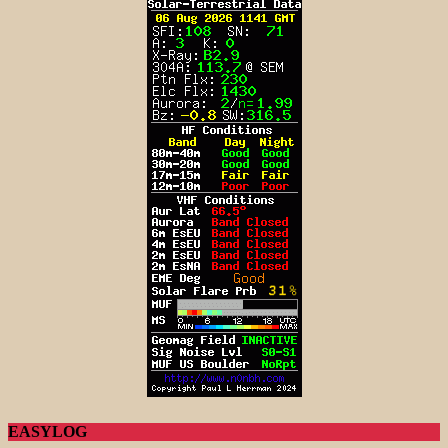
EASYLOG