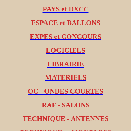
PAYS et DXCC
ESPACE et BALLONS
EXPES et CONCOURS
LOGICIELS
LIBRAIRIE
MATERIELS
OC - ONDES COURTES
RAF - SALONS
TECHNIQUE - ANTENNES