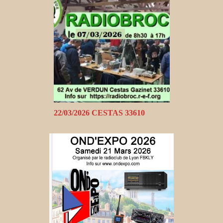
22/03/2026 CESTAS 33610