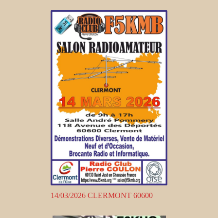
14/03/2026 CLERMONT 60600