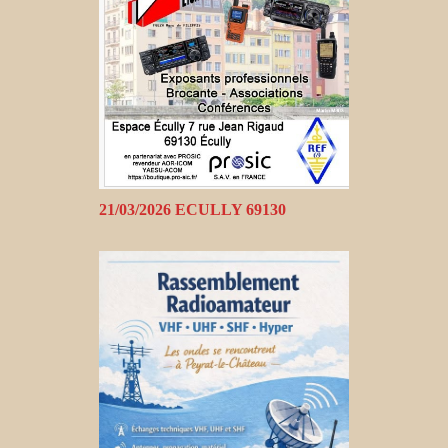
21/03/2026 ECULLY 69130