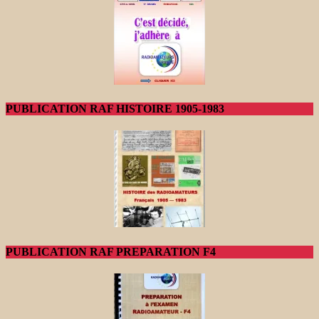
PUBLICATION RAF HISTOIRE 1905-1983
PUBLICATION RAF PREPARATION F4