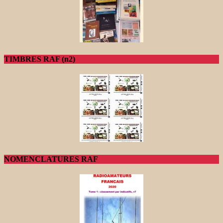
TIMBRES RAF (n2)
NOMENCLATURES RAF