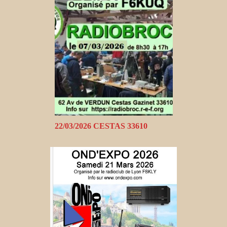
22/03/2026 CESTAS 33610