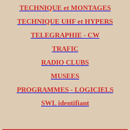
TECHNIQUE et MONTAGES
TECHNIQUE UHF et HYPERS
TELEGRAPHIE - CW
TRAFIC
RADIO CLUBS
MUSEES
PROGRAMMES - LOGICIELS
SWL identifiant