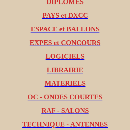
DIPLOMES
PAYS et DXCC
ESPACE et BALLONS
EXPES et CONCOURS
LOGICIELS
LIBRAIRIE
MATERIELS
OC - ONDES COURTES
RAF - SALONS
TECHNIQUE - ANTENNES