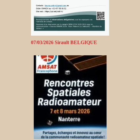
07/03/2026 Sirault BELGIQUE