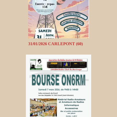
31/01/2026 CARLEPONT (60)