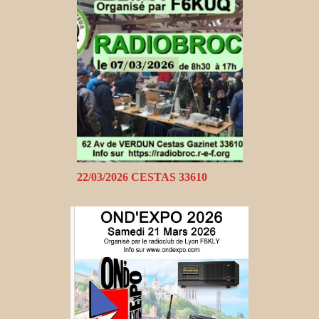
22/03/2026 CESTAS 33610