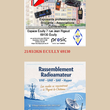
21/03/2026 ECULLY 69130