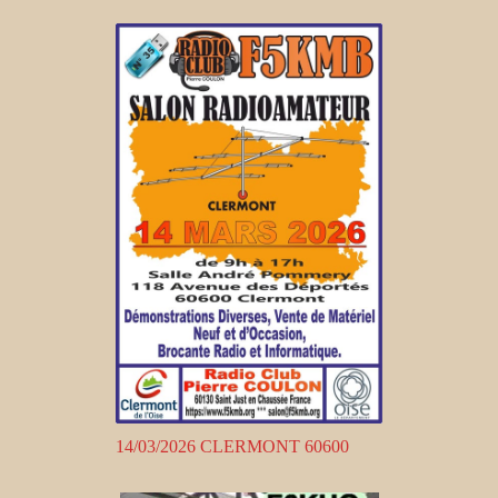
14/03/2026 CLERMONT 60600