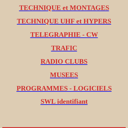
TECHNIQUE et MONTAGES
TECHNIQUE UHF et HYPERS
TELEGRAPHIE - CW
TRAFIC
RADIO CLUBS
MUSEES
PROGRAMMES - LOGICIELS
SWL identifiant