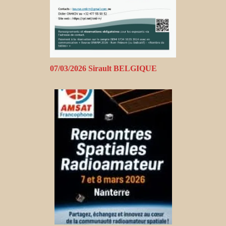
07/03/2026 Sirault BELGIQUE