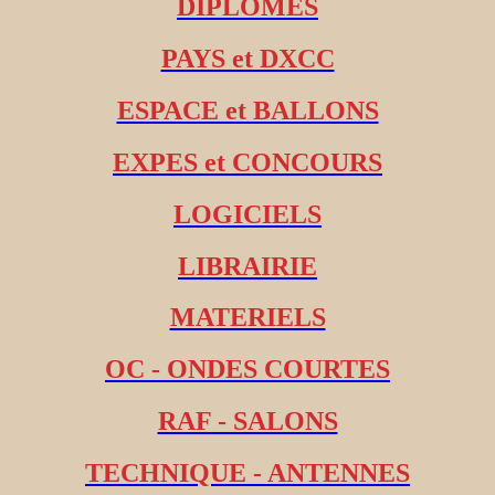
DIPLOMES
PAYS et DXCC
ESPACE et BALLONS
EXPES et CONCOURS
LOGICIELS
LIBRAIRIE
MATERIELS
OC - ONDES COURTES
RAF - SALONS
TECHNIQUE - ANTENNES