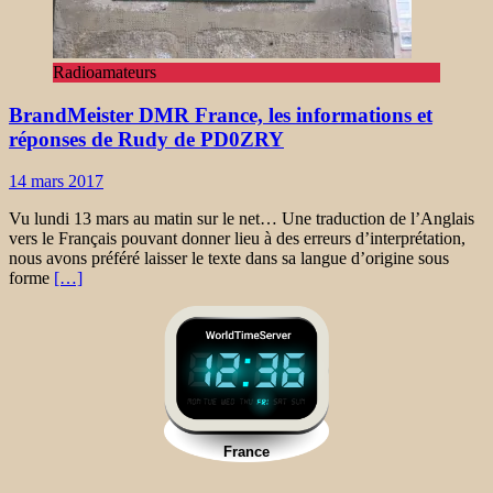
Radioamateurs
BrandMeister DMR France, les informations et
réponses de Rudy de PD0ZRY
14 mars 2017
Vu lundi 13 mars au matin sur le net… Une traduction de l’Anglais
vers le Français pouvant donner lieu à des erreurs d’interprétation,
nous avons préféré laisser le texte dans sa langue d’origine sous
forme
[…]