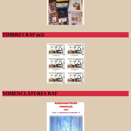
TIMBRES RAF (n2)
NOMENCLATURES RAF