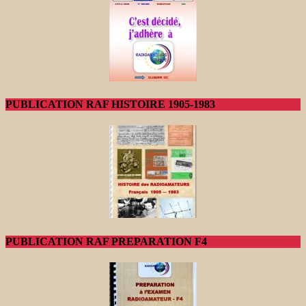
PUBLICATION RAF HISTOIRE 1905-1983
PUBLICATION RAF PREPARATION F4