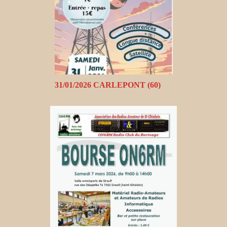
31/01/2026 CARLEPONT (60)