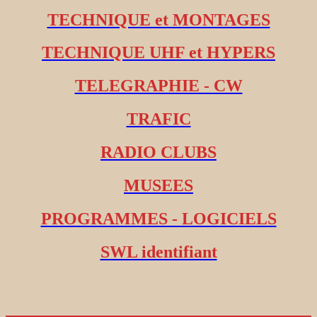
TECHNIQUE et MONTAGES
TECHNIQUE UHF et HYPERS
TELEGRAPHIE - CW
TRAFIC
RADIO CLUBS
MUSEES
PROGRAMMES - LOGICIELS
SWL identifiant