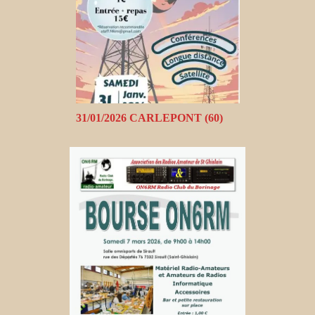
31/01/2026 CARLEPONT (60)