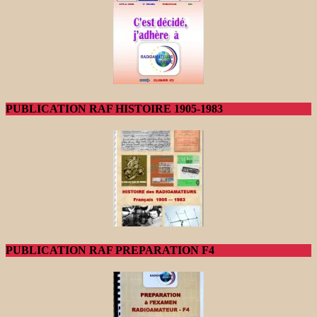
PUBLICATION RAF HISTOIRE 1905-1983
PUBLICATION RAF PREPARATION F4