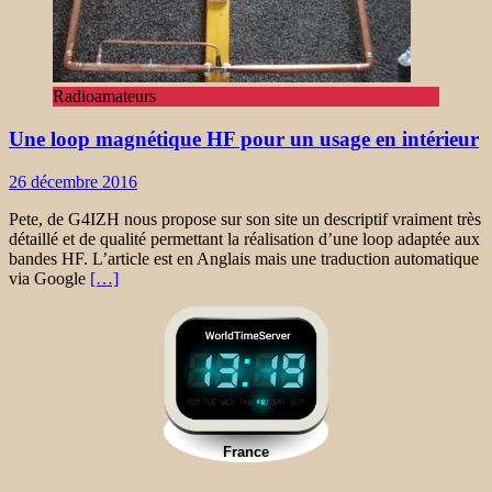
Radioamateurs
Une loop magnétique HF pour un usage en intérieur
26 décembre 2016
Pete, de G4IZH nous propose sur son site un descriptif vraiment très
détaillé et de qualité permettant la réalisation d’une loop adaptée aux
bandes HF. L’article est en Anglais mais une traduction automatique
via Google
[…]