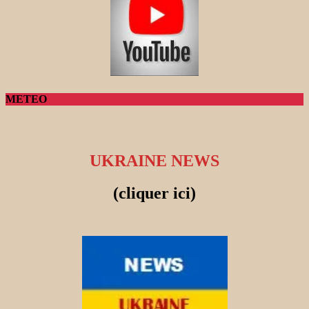
METEO
UKRAINE NEWS
(cliquer ici)