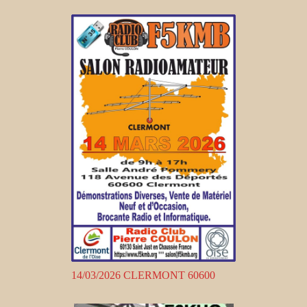
14/03/2026 CLERMONT 60600