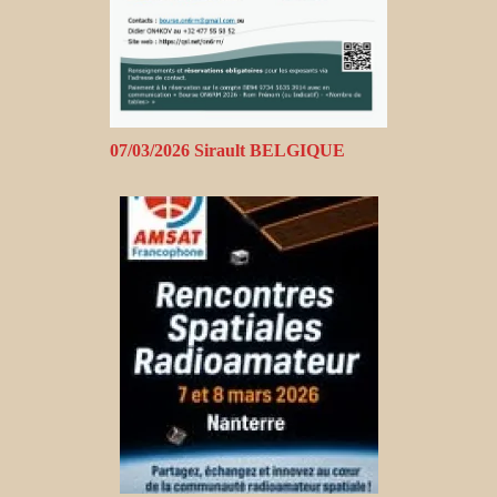
07/03/2026 Sirault BELGIQUE