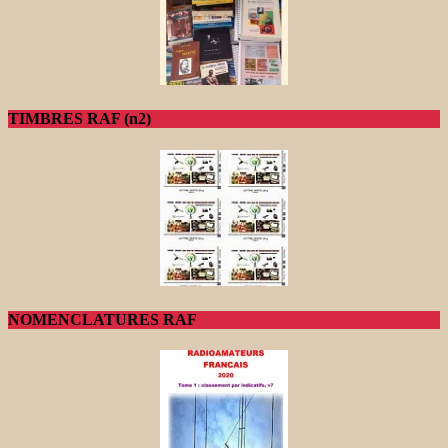
TIMBRES RAF (n2)
NOMENCLATURES RAF