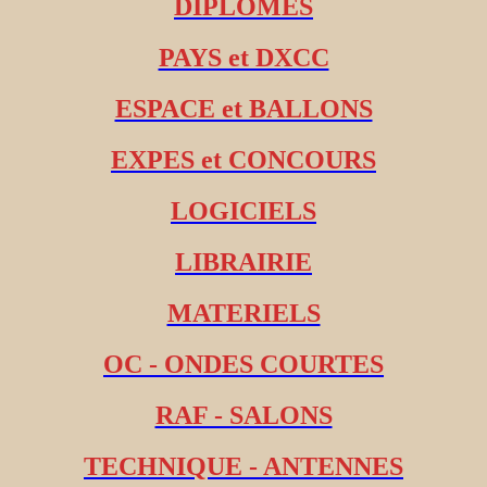
DIPLOMES
PAYS et DXCC
ESPACE et BALLONS
EXPES et CONCOURS
LOGICIELS
LIBRAIRIE
MATERIELS
OC - ONDES COURTES
RAF - SALONS
TECHNIQUE - ANTENNES