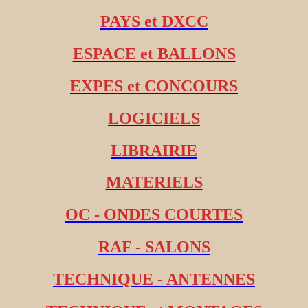
PAYS et DXCC
ESPACE et BALLONS
EXPES et CONCOURS
LOGICIELS
LIBRAIRIE
MATERIELS
OC - ONDES COURTES
RAF - SALONS
TECHNIQUE - ANTENNES