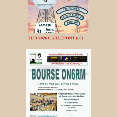
31/01/2026 CARLEPONT (60)