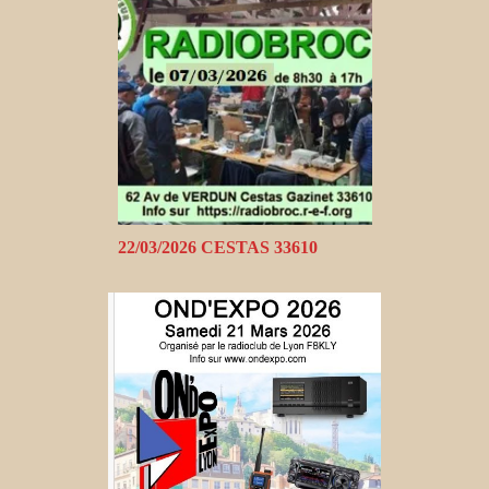
22/03/2026 CESTAS 33610