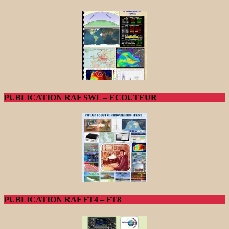
PUBLICATION RAF SWL – ECOUTEUR
PUBLICATION RAF FT4 – FT8