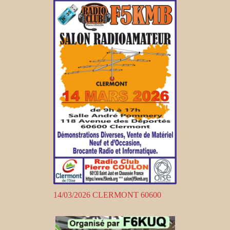
14/03/2026 CLERMONT 60600