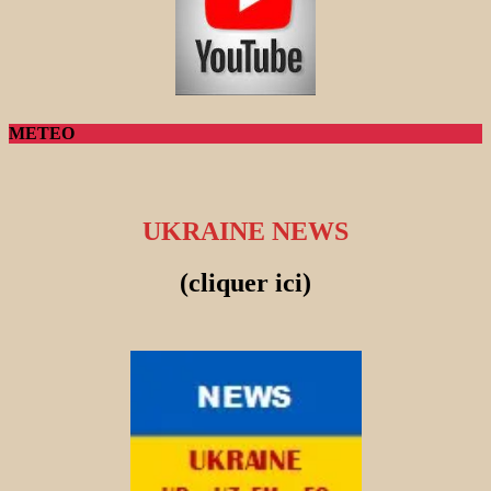
METEO
UKRAINE NEWS
(cliquer ici)