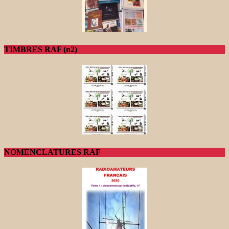
TIMBRES RAF (n2)
NOMENCLATURES RAF