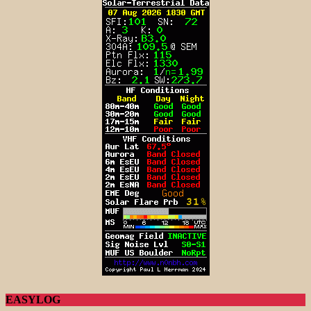
EASYLOG