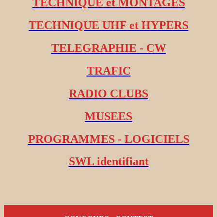
TECHNIQUE et MONTAGES
TECHNIQUE UHF et HYPERS
TELEGRAPHIE - CW
TRAFIC
RADIO CLUBS
MUSEES
PROGRAMMES - LOGICIELS
SWL identifiant