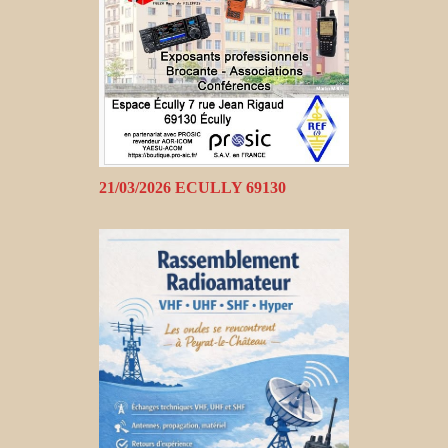
21/03/2026 ECULLY 69130