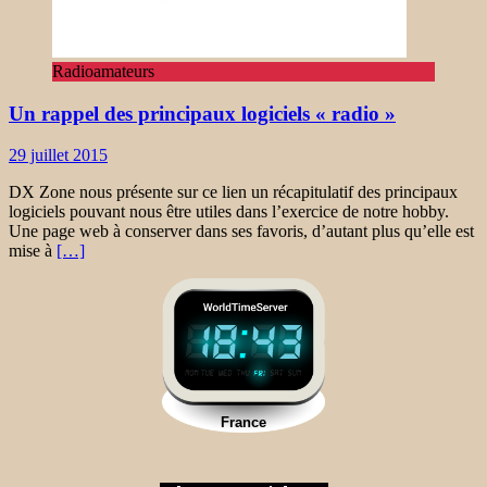
Radioamateurs
Un rappel des principaux logiciels « radio »
29 juillet 2015
DX Zone nous présente sur ce lien un récapitulatif des principaux
logiciels pouvant nous être utiles dans l’exercice de notre hobby.
Une page web à conserver dans ses favoris, d’autant plus qu’elle est
mise à
[…]