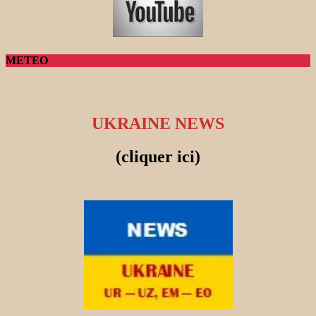
METEO
UKRAINE NEWS
(cliquer ici)