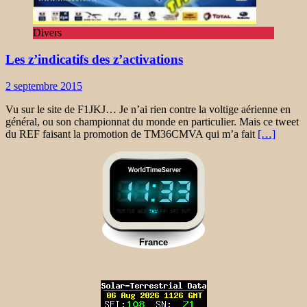
Divers
Les z’indicatifs des z’activations
2 septembre 2015
Vu sur le site de F1JKJ… Je n’ai rien contre la voltige aérienne en
général, ou son championnat du monde en particulier. Mais ce tweet
du REF faisant la promotion de TM36CMVA qui m’a fait
[…]