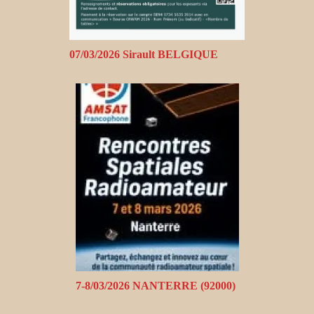
07/03/2026 Sirault BELGIQUE
7-8/03/2026 NANTERRE (92000)