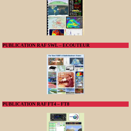
PUBLICATION RAF SWL – ECOUTEUR
PUBLICATION RAF FT4 – FT8