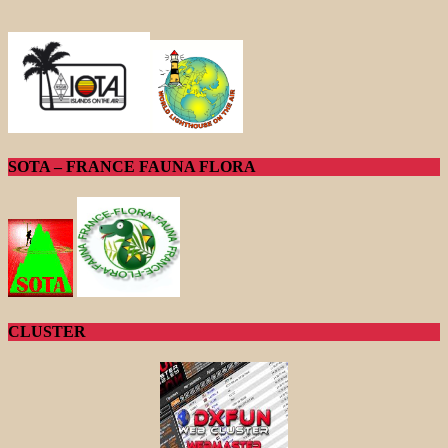
SOTA – FRANCE FAUNA FLORA
CLUSTER