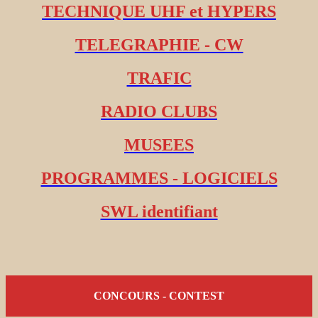
TECHNIQUE UHF et HYPERS
TELEGRAPHIE - CW
TRAFIC
RADIO CLUBS
MUSEES
PROGRAMMES - LOGICIELS
SWL identifiant
CONCOURS - CONTEST