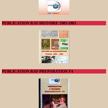
PUBLICATION RAF HISTOIRE 1905-1983
PUBLICATION RAF PREPARATION F4