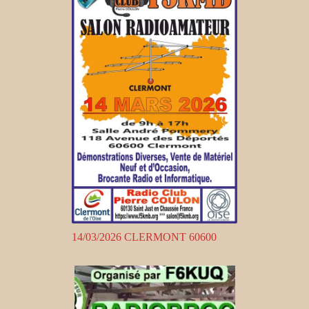
14/03/2026 CLERMONT 60600