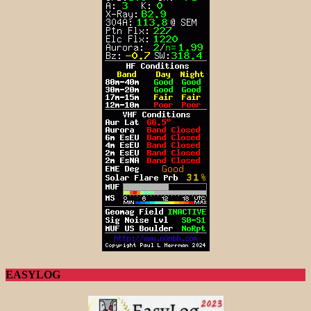
EASYLOG