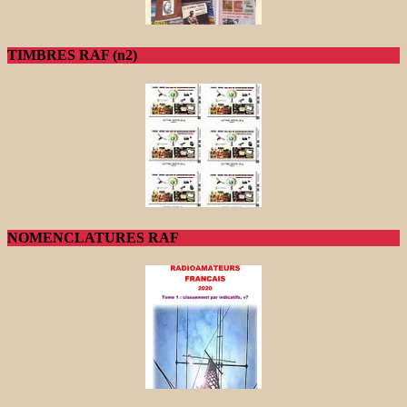
TIMBRES RAF (n2)
NOMENCLATURES RAF