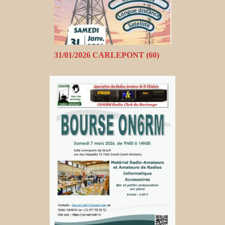
31/01/2026 CARLEPONT (60)