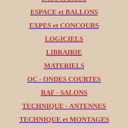
ESPACE et BALLONS
EXPES et CONCOURS
LOGICIELS
LIBRAIRIE
MATERIELS
OC - ONDES COURTES
RAF - SALONS
TECHNIQUE - ANTENNES
TECHNIQUE et MONTAGES