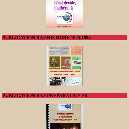
PUBLICATION RAF HISTOIRE 1905-1983
PUBLICATION RAF PREPARATION F4