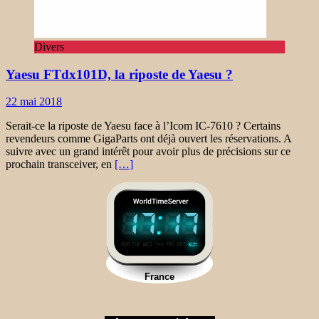
Divers
Yaesu FTdx101D, la riposte de Yaesu ?
22 mai 2018
Serait-ce la riposte de Yaesu face à l’Icom IC-7610 ? Certains
revendeurs comme GigaParts ont déjà ouvert les réservations. A
suivre avec un grand intérêt pour avoir plus de précisions sur ce
prochain transceiver, en
[…]