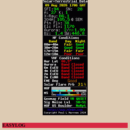
EASYLOG