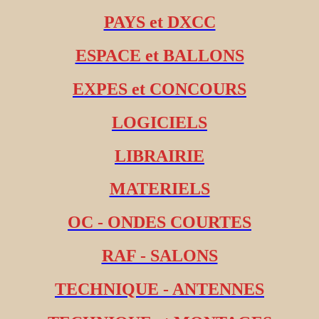
PAYS et DXCC
ESPACE et BALLONS
EXPES et CONCOURS
LOGICIELS
LIBRAIRIE
MATERIELS
OC - ONDES COURTES
RAF - SALONS
TECHNIQUE - ANTENNES