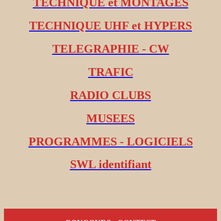
TECHNIQUE et MONTAGES
TECHNIQUE UHF et HYPERS
TELEGRAPHIE - CW
TRAFIC
RADIO CLUBS
MUSEES
PROGRAMMES - LOGICIELS
SWL identifiant