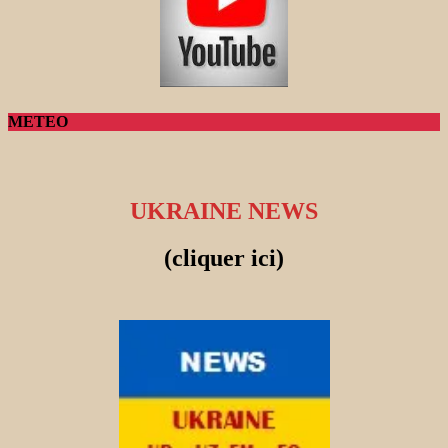
METEO
UKRAINE NEWS
(cliquer ici)