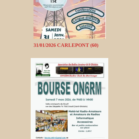
31/01/2026 CARLEPONT (60)