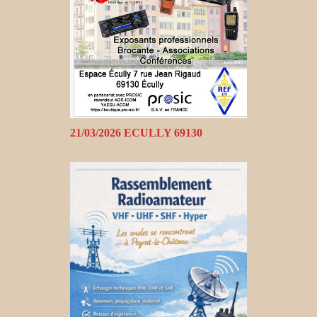
21/03/2026 ECULLY 69130