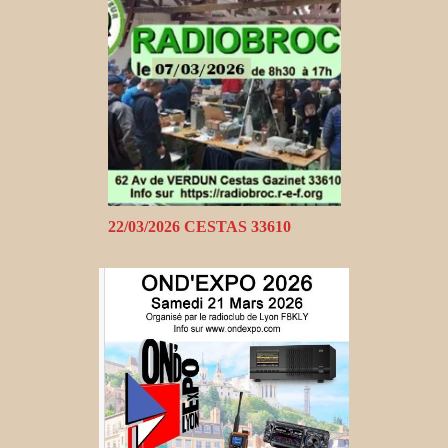
22/03/2026 CESTAS 33610