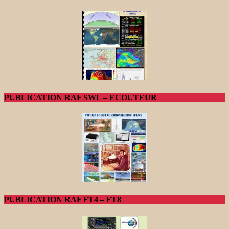
PUBLICATION RAF SWL – ECOUTEUR
PUBLICATION RAF FT4 – FT8