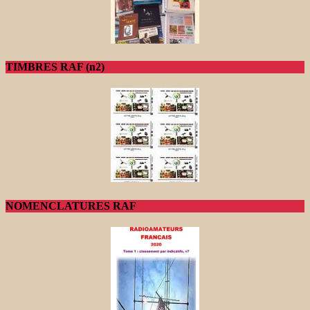
TIMBRES RAF (n2)
NOMENCLATURES RAF