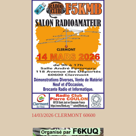
14/03/2026 CLERMONT 60600