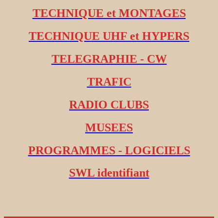
TECHNIQUE et MONTAGES
TECHNIQUE UHF et HYPERS
TELEGRAPHIE - CW
TRAFIC
RADIO CLUBS
MUSEES
PROGRAMMES - LOGICIELS
SWL identifiant