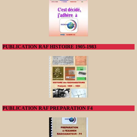
PUBLICATION RAF HISTOIRE 1905-1983
PUBLICATION RAF PREPARATION F4