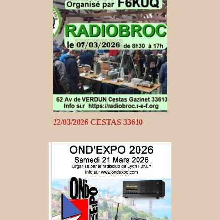
22/03/2026 CESTAS 33610