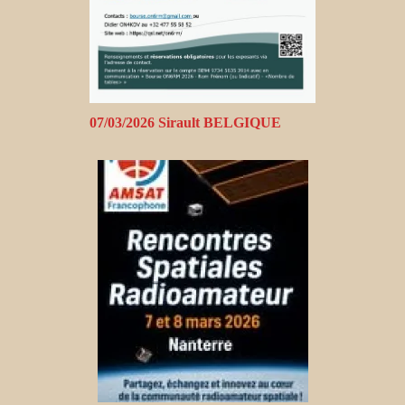
07/03/2026 Sirault BELGIQUE