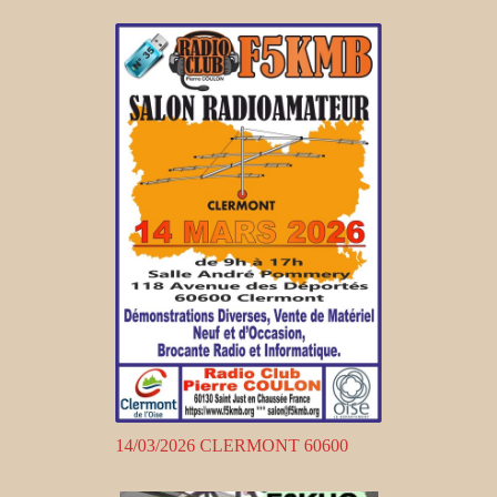
14/03/2026 CLERMONT 60600