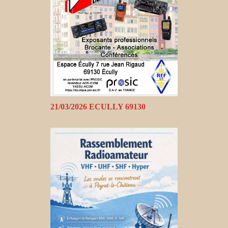
21/03/2026 ECULLY 69130