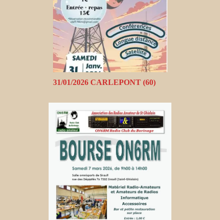
31/01/2026 CARLEPONT (60)