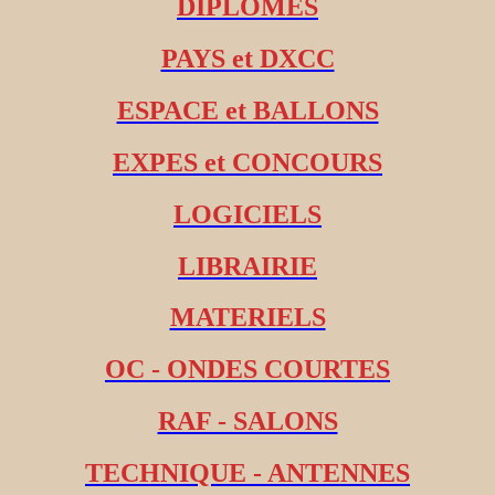
DIPLOMES
PAYS et DXCC
ESPACE et BALLONS
EXPES et CONCOURS
LOGICIELS
LIBRAIRIE
MATERIELS
OC - ONDES COURTES
RAF - SALONS
TECHNIQUE - ANTENNES