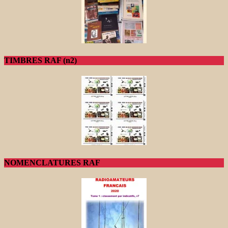
TIMBRES RAF (n2)
NOMENCLATURES RAF