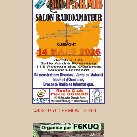
14/03/2026 CLERMONT 60600