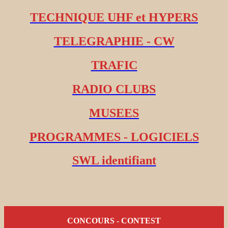
TECHNIQUE UHF et HYPERS
TELEGRAPHIE - CW
TRAFIC
RADIO CLUBS
MUSEES
PROGRAMMES - LOGICIELS
SWL identifiant
CONCOURS - CONTEST