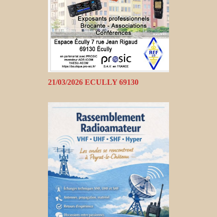
21/03/2026 ECULLY 69130