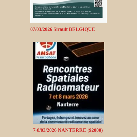
07/03/2026 Sirault BELGIQUE
7-8/03/2026 NANTERRE (92000)