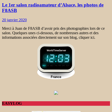
Le 1er salon radioamateur d’Alsace, les photos de
F8ASB
20 janvier 2020
Merci à Juan de F8ASB d’avoir pris des photographies lors de ce
salon. Quelques unes ci-dessous, de nombreuses autres et des
informations associées directement sur son blog, cliquer ici.
EASYLOG