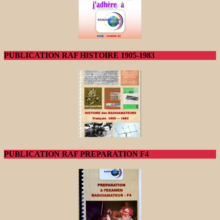
PUBLICATION RAF HISTOIRE 1905-1983
PUBLICATION RAF PREPARATION F4