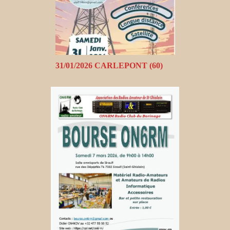
31/01/2026 CARLEPONT (60)