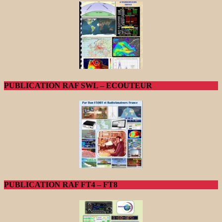
PUBLICATION RAF SWL – ECOUTEUR
PUBLICATION RAF FT4 – FT8