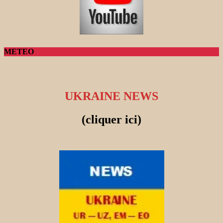
METEO
UKRAINE NEWS
(cliquer ici)