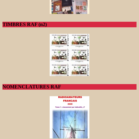
TIMBRES RAF (n2)
NOMENCLATURES RAF