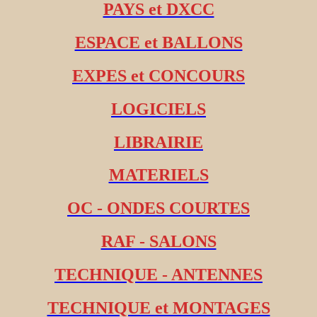
PAYS et DXCC
ESPACE et BALLONS
EXPES et CONCOURS
LOGICIELS
LIBRAIRIE
MATERIELS
OC - ONDES COURTES
RAF - SALONS
TECHNIQUE - ANTENNES
TECHNIQUE et MONTAGES