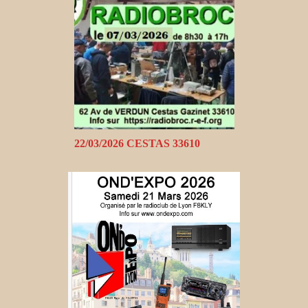
22/03/2026 CESTAS 33610