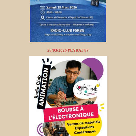
28/03/2026 PEYRAT 87