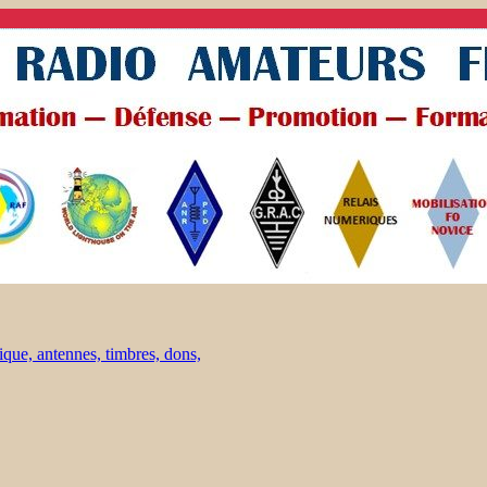
ique, antennes, timbres, dons,