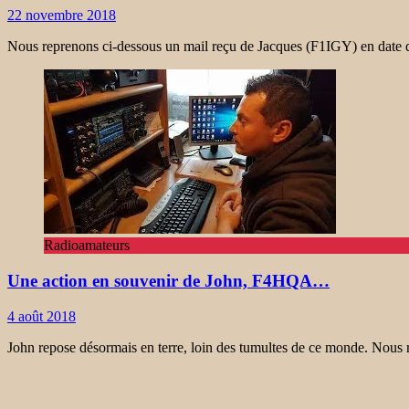
22 novembre 2018
Nous reprenons ci-dessous un mail reçu de Jacques (F1IGY) en date 
Radioamateurs
Une action en souvenir de John, F4HQA…
4 août 2018
John repose désormais en terre, loin des tumultes de ce monde. Nous