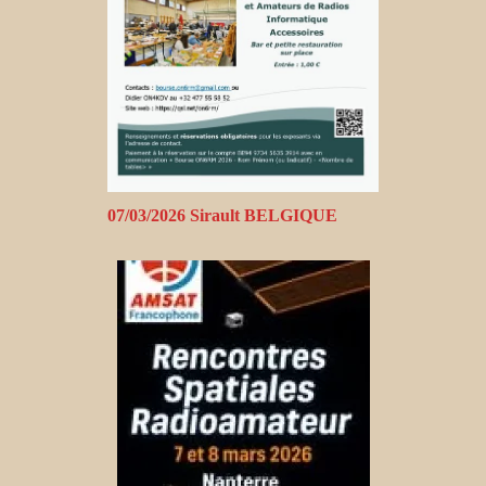
07/03/2026 Sirault BELGIQUE