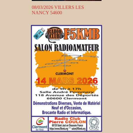
08/03/2026 VILLERS LES
NANCY 54600