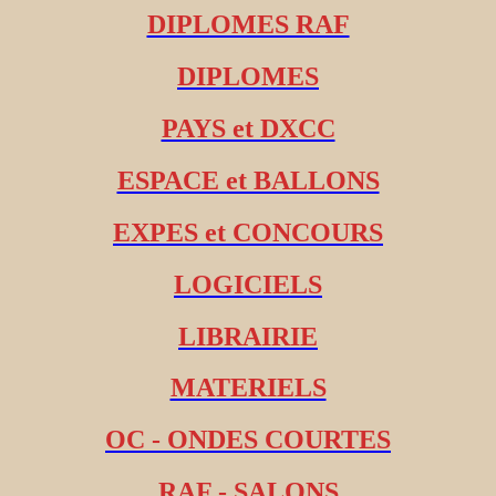
DIPLOMES RAF
DIPLOMES
PAYS et DXCC
ESPACE et BALLONS
EXPES et CONCOURS
LOGICIELS
LIBRAIRIE
MATERIELS
OC - ONDES COURTES
RAF - SALONS