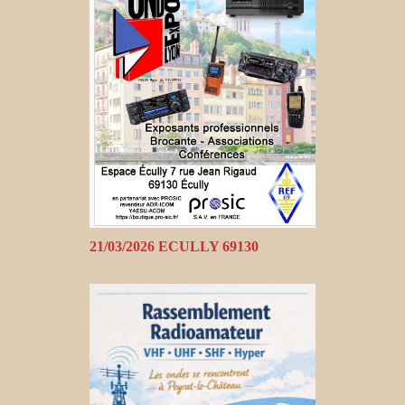
21/03/2026 ECULLY 69130