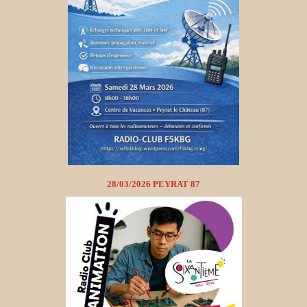
28/03/2026 PEYRAT 87