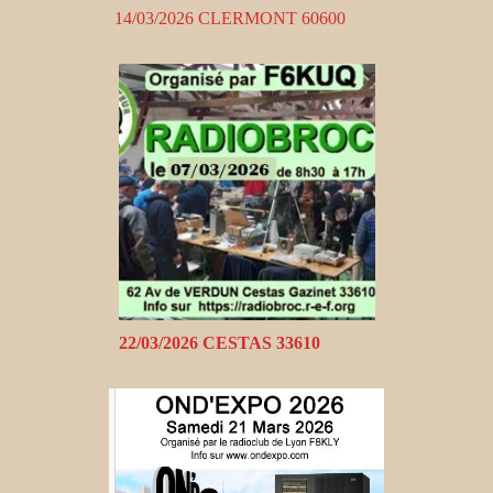
14/03/2026 CLERMONT 60600
22/03/2026 CESTAS 33610