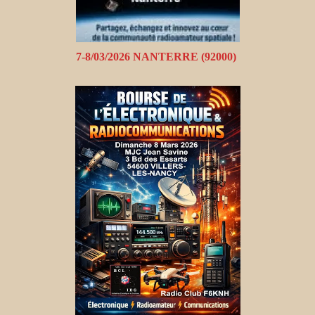
7-8/03/2026 NANTERRE (92000)