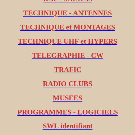
TECHNIQUE - ANTENNES
TECHNIQUE et MONTAGES
TECHNIQUE UHF et HYPERS
TELEGRAPHIE - CW
TRAFIC
RADIO CLUBS
MUSEES
PROGRAMMES - LOGICIELS
SWL identifiant