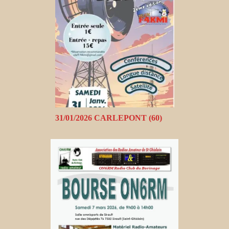
31/01/2026 CARLEPONT (60)