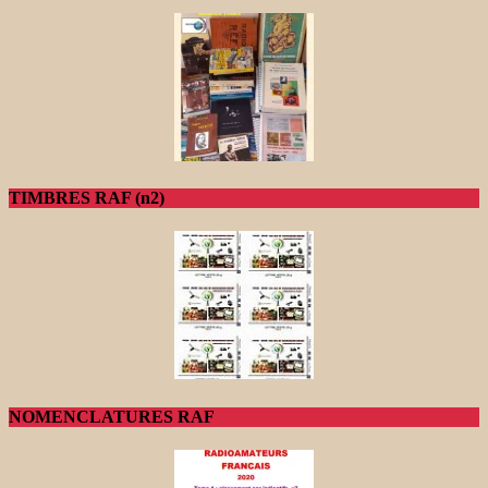
TIMBRES RAF (n2)
NOMENCLATURES RAF