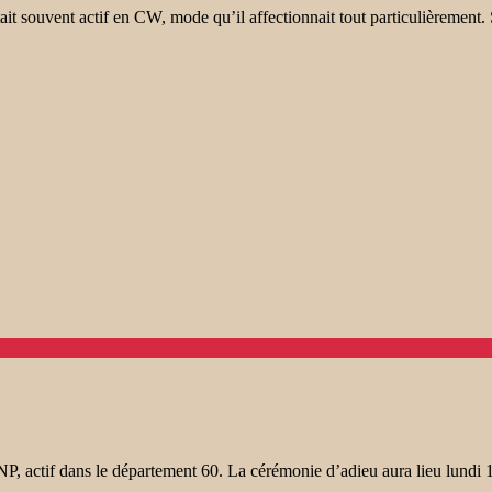
tait souvent actif en CW, mode qu’il affectionnait tout particulièrement
NP, actif dans le département 60. La cérémonie d’adieu aura lieu lundi 