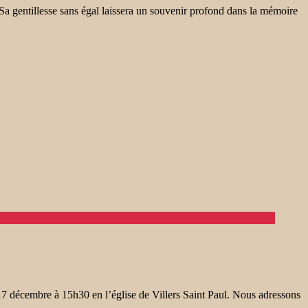
. Sa gentillesse sans égal laissera un souvenir profond dans la mémoire
17 décembre à 15h30 en l’église de Villers Saint Paul. Nous adressons