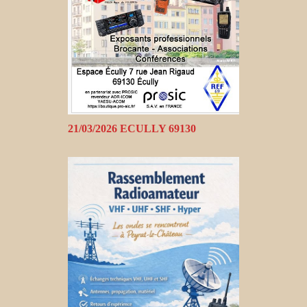
21/03/2026 ECULLY 69130