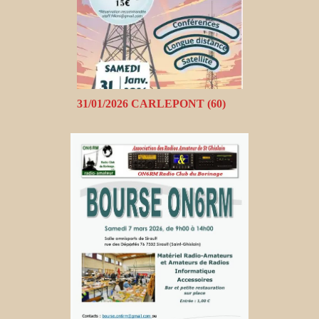
31/01/2026 CARLEPONT (60)