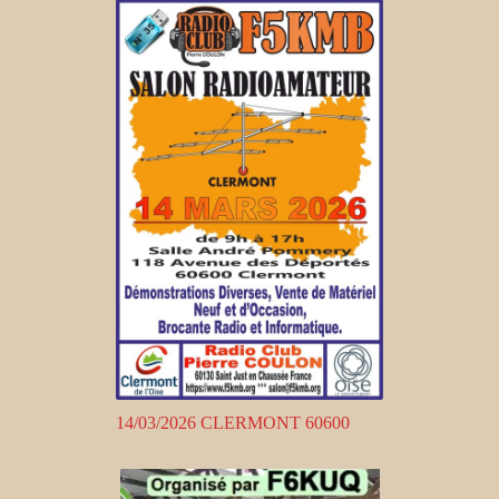
14/03/2026 CLERMONT 60600