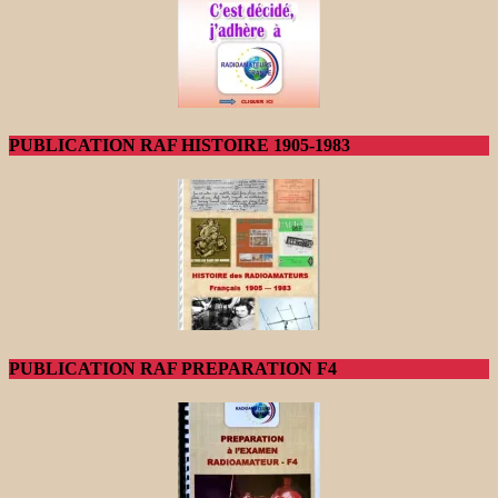
PUBLICATION RAF HISTOIRE 1905-1983
PUBLICATION RAF PREPARATION F4