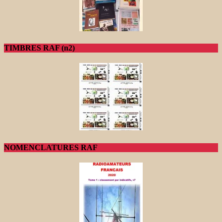
TIMBRES RAF (n2)
NOMENCLATURES RAF