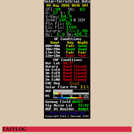
EASYLOG