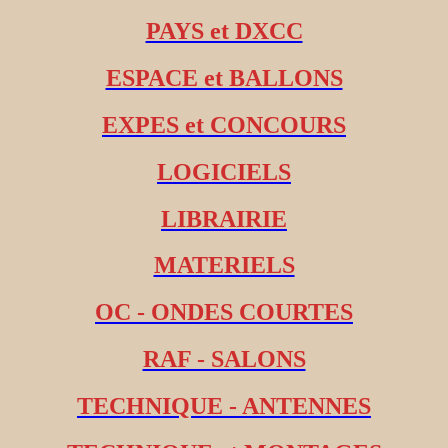
PAYS et DXCC
ESPACE et BALLONS
EXPES et CONCOURS
LOGICIELS
LIBRAIRIE
MATERIELS
OC - ONDES COURTES
RAF - SALONS
TECHNIQUE - ANTENNES