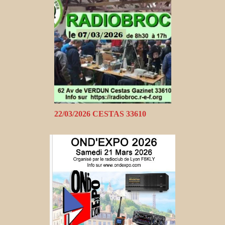
22/03/2026 CESTAS 33610