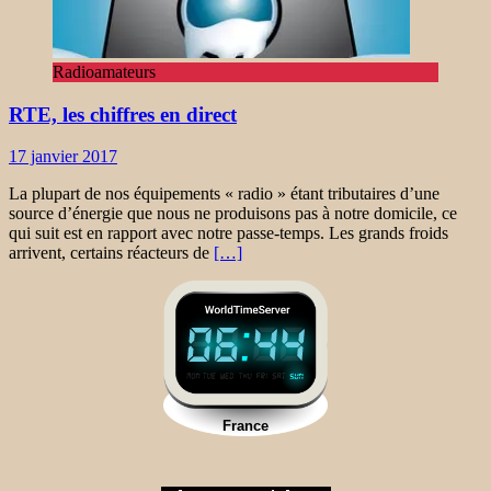
Radioamateurs
RTE, les chiffres en direct
17 janvier 2017
La plupart de nos équipements « radio » étant tributaires d’une
source d’énergie que nous ne produisons pas à notre domicile, ce
qui suit est en rapport avec notre passe-temps. Les grands froids
arrivent, certains réacteurs de
[…]