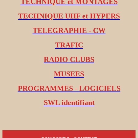
TECHNIQUE et MONTAGES
TECHNIQUE UHF et HYPERS
TELEGRAPHIE - CW
TRAFIC
RADIO CLUBS
MUSEES
PROGRAMMES - LOGICIELS
SWL identifiant