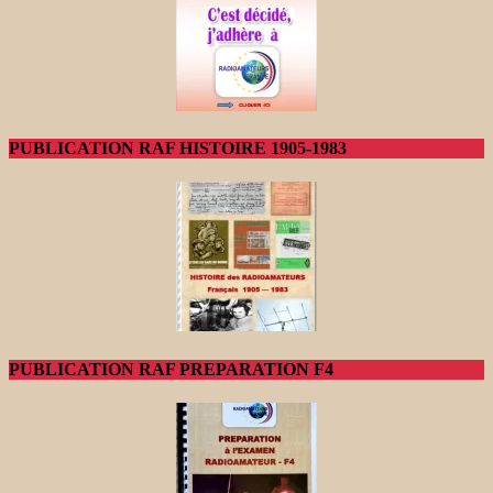
PUBLICATION RAF HISTOIRE 1905-1983
PUBLICATION RAF PREPARATION F4