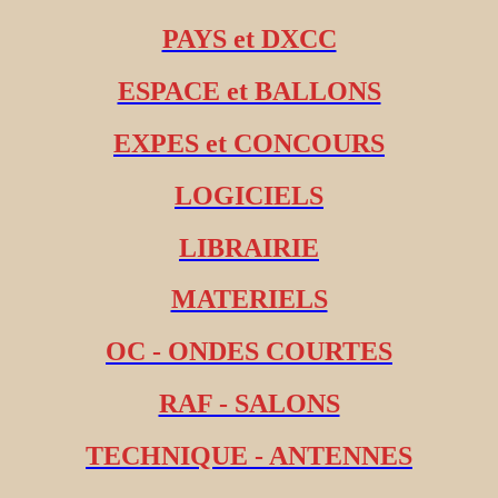
PAYS et DXCC
ESPACE et BALLONS
EXPES et CONCOURS
LOGICIELS
LIBRAIRIE
MATERIELS
OC - ONDES COURTES
RAF - SALONS
TECHNIQUE - ANTENNES