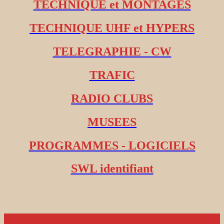
TECHNIQUE et MONTAGES
TECHNIQUE UHF et HYPERS
TELEGRAPHIE - CW
TRAFIC
RADIO CLUBS
MUSEES
PROGRAMMES - LOGICIELS
SWL identifiant