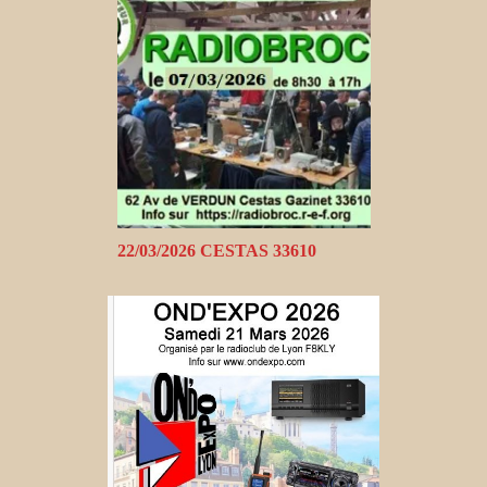
22/03/2026 CESTAS 33610