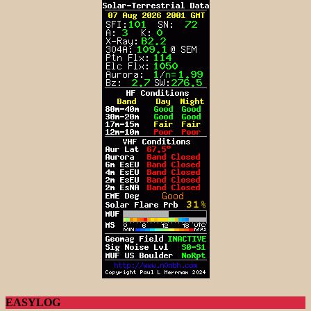
EASYLOG