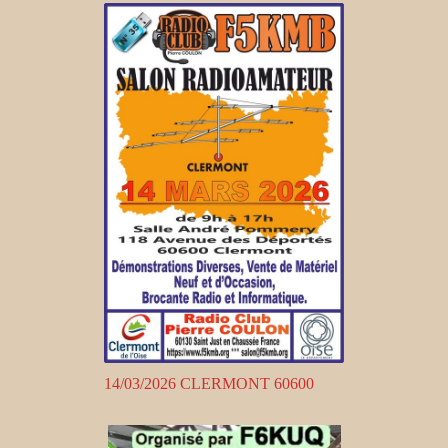
14/03/2026 CLERMONT 60600