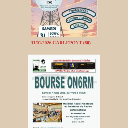
31/01/2026 CARLEPONT (60)