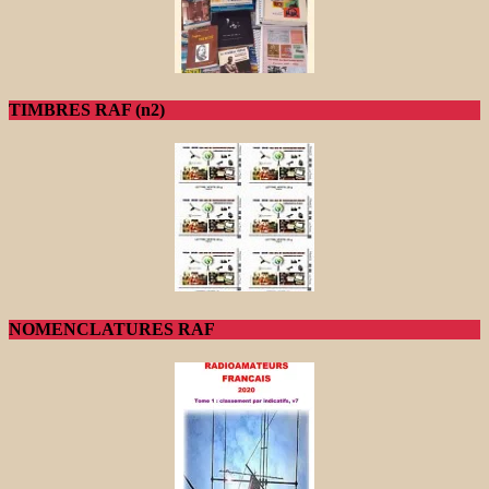
TIMBRES RAF (n2)
NOMENCLATURES RAF