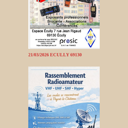
21/03/2026 ECULLY 69130