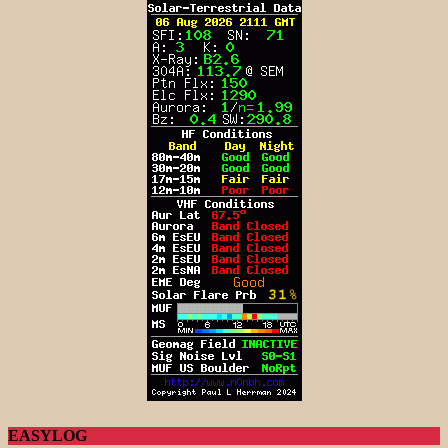
EASYLOG