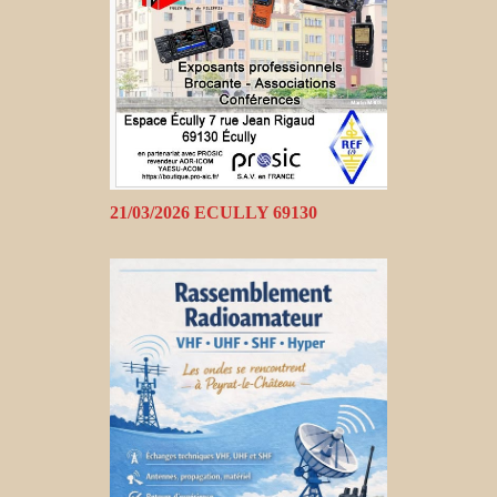
21/03/2026 ECULLY 69130