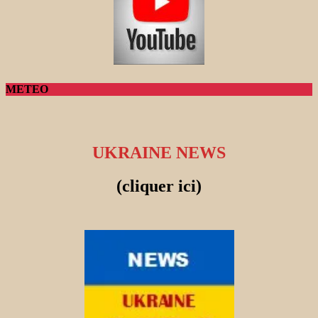
METEO
UKRAINE NEWS
(cliquer ici)