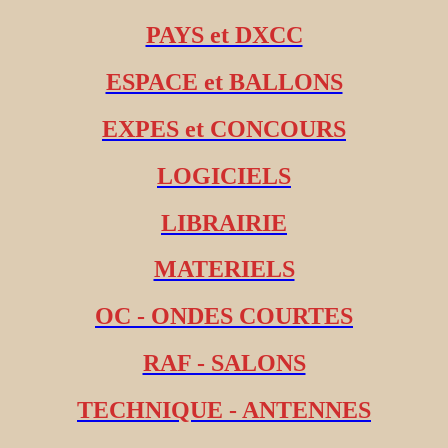
PAYS et DXCC
ESPACE et BALLONS
EXPES et CONCOURS
LOGICIELS
LIBRAIRIE
MATERIELS
OC - ONDES COURTES
RAF - SALONS
TECHNIQUE - ANTENNES