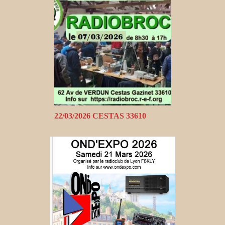
22/03/2026 CESTAS 33610