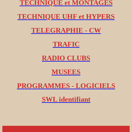
TECHNIQUE et MONTAGES
TECHNIQUE UHF et HYPERS
TELEGRAPHIE - CW
TRAFIC
RADIO CLUBS
MUSEES
PROGRAMMES - LOGICIELS
SWL identifiant