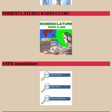
NOMENCLATURES RADIO CLUBS
ANFR nomenclature