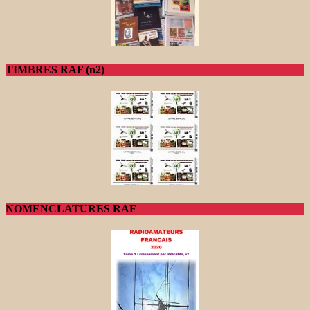
TIMBRES RAF (n2)
NOMENCLATURES RAF