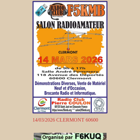
14/03/2026 CLERMONT 60600