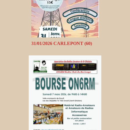
31/01/2026 CARLEPONT (60)