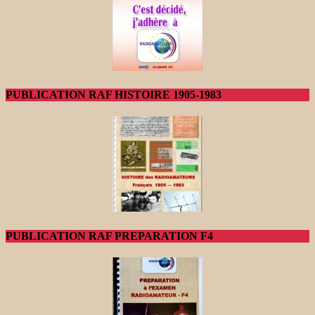
PUBLICATION RAF HISTOIRE 1905-1983
PUBLICATION RAF PREPARATION F4