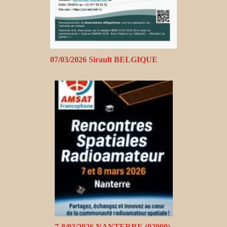
07/03/2026 Sirault BELGIQUE
7-8/03/2026 NANTERRE (92000)