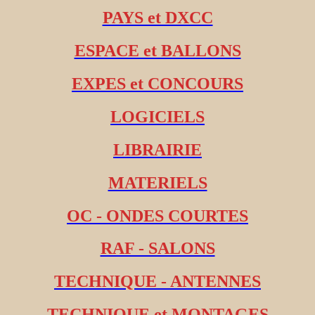
PAYS et DXCC
ESPACE et BALLONS
EXPES et CONCOURS
LOGICIELS
LIBRAIRIE
MATERIELS
OC - ONDES COURTES
RAF - SALONS
TECHNIQUE - ANTENNES
TECHNIQUE et MONTAGES