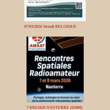
07/03/2026 Sirault BELGIQUE
7-8/03/2026 NANTERRE (92000)