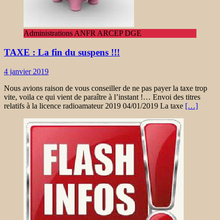
Administrations ANFR ARCEP DGE
TAXE : La fin du suspens !!!
4 janvier 2019
Nous avions raison de vous conseiller de ne pas payer la taxe trop
vite, voila ce qui vient de paraître à l’instant !… Envoi des titres
relatifs à la licence radioamateur 2019 04/01/2019 La taxe
[…]