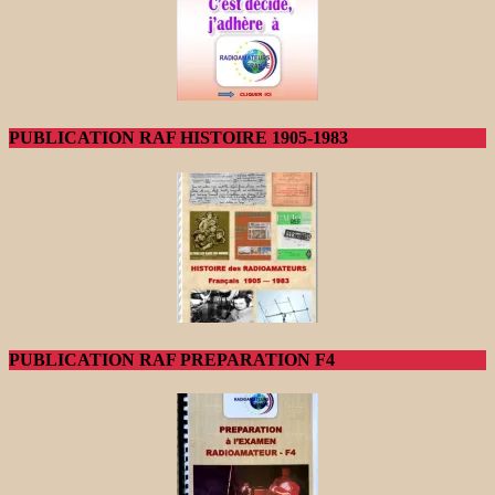
PUBLICATION RAF HISTOIRE 1905-1983
PUBLICATION RAF PREPARATION F4