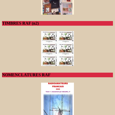
TIMBRES RAF (n2)
NOMENCLATURES RAF