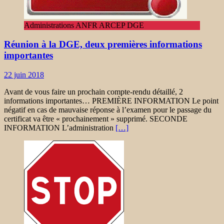
Administrations ANFR ARCEP DGE
Réunion à la DGE, deux premières informations
importantes
22 juin 2018
Avant de vous faire un prochain compte-rendu détaillé, 2
informations importantes… PREMIÈRE INFORMATION Le point
négatif en cas de mauvaise réponse à l’examen pour le passage du
certificat va être « prochainement » supprimé. SECONDE
INFORMATION L’administration
[…]