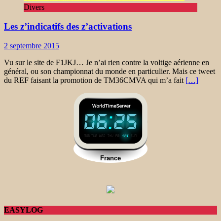
Divers
Les z’indicatifs des z’activations
2 septembre 2015
Vu sur le site de F1JKJ… Je n’ai rien contre la voltige aérienne en
général, ou son championnat du monde en particulier. Mais ce tweet
du REF faisant la promotion de TM36CMVA qui m’a fait
[…]
EASYLOG