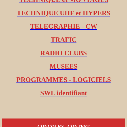
TECHNIQUE UHF et HYPERS
TELEGRAPHIE - CW
TRAFIC
RADIO CLUBS
MUSEES
PROGRAMMES - LOGICIELS
SWL identifiant
CONCOURS - CONTEST