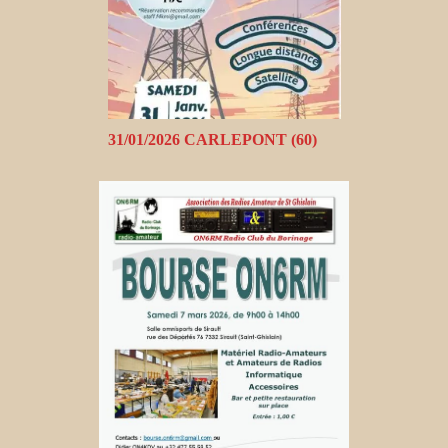
31/01/2026 CARLEPONT (60)