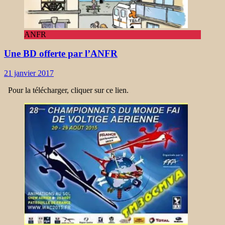
ANFR
Une BD offerte par l’ANFR
21 janvier 2017
Pour la télécharger, cliquer sur ce lien.