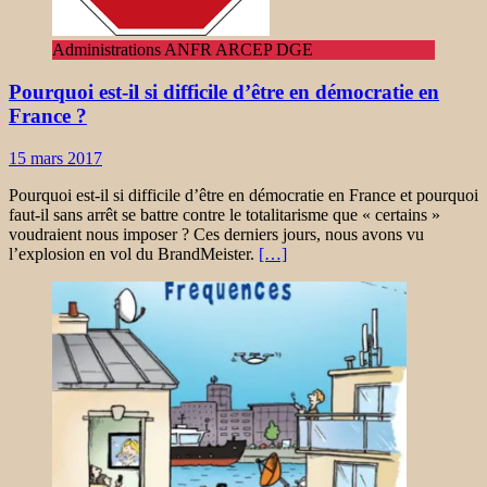
Administrations ANFR ARCEP DGE
Pourquoi est-il si difficile d’être en démocratie en
France ?
15 mars 2017
Pourquoi est-il si difficile d’être en démocratie en France et pourquoi
faut-il sans arrêt se battre contre le totalitarisme que « certains »
voudraient nous imposer ? Ces derniers jours, nous avons vu
l’explosion en vol du BrandMeister.
[…]