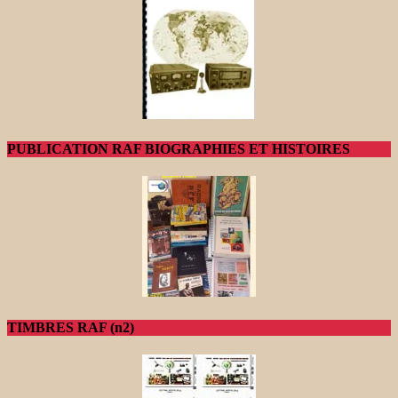
PUBLICATION RAF BIOGRAPHIES ET HISTOIRES
TIMBRES RAF (n2)