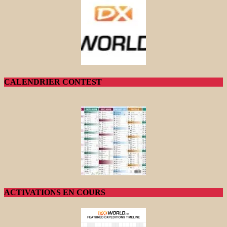
CALENDRIER CONTEST
ACTIVATIONS EN COURS