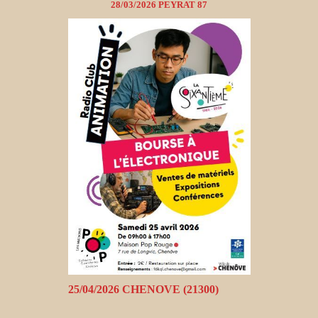
28/03/2026 PEYRAT 87
25/04/2026 CHENOVE (21300)