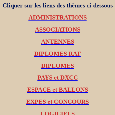
Cliquer sur les liens des thèmes ci-dessous
ADMINISTRATIONS
ASSOCIATIONS
ANTENNES
DIPLOMES RAF
DIPLOMES
PAYS et DXCC
ESPACE et BALLONS
EXPES et CONCOURS
LOGICIELS