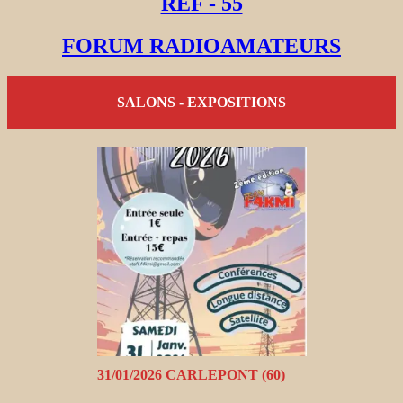
REF - 55
FORUM RADIOAMATEURS
SALONS - EXPOSITIONS
31/01/2026 CARLEPONT (60)