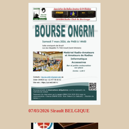
07/03/2026 Sirault BELGIQUE