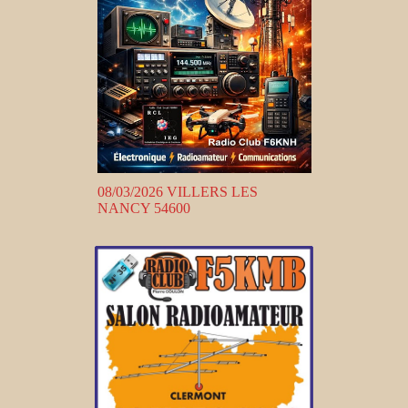
08/03/2026 VILLERS LES
NANCY 54600