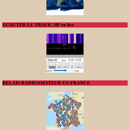
ECOUTER LE TRAFIC HF en live
RELAIS RADIOAMATEUR EN FRANCE