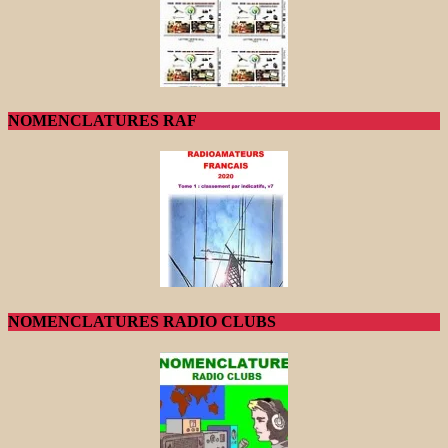
NOMENCLATURES RAF
NOMENCLATURES RADIO CLUBS