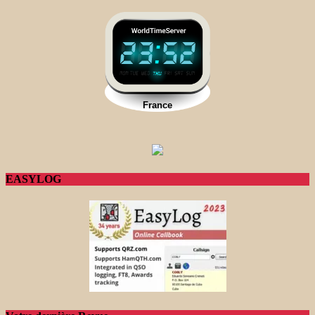
EASYLOG