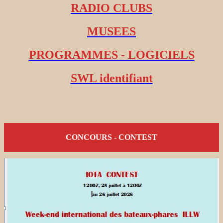
RADIO CLUBS
MUSEES
PROGRAMMES - LOGICIELS
SWL identifiant
CONCOURS - CONTEST