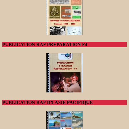
PUBLICATION RAF PREPARATION F4
PUBLICATION RAF DX ASIE PACIFIQUE