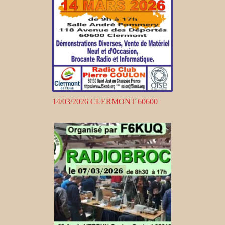
14/03/2026 CLERMONT 60600