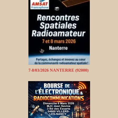
7-8/03/2026 NANTERRE (92000)