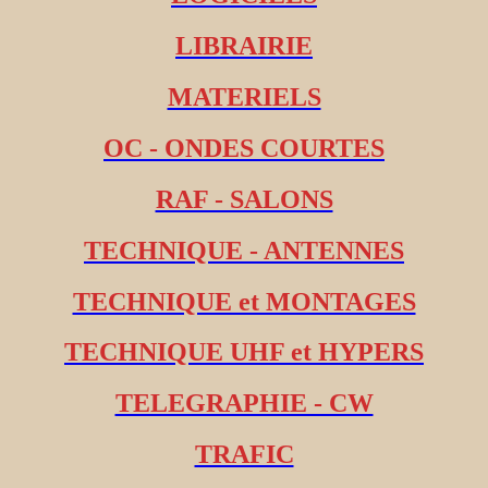
LIBRAIRIE
MATERIELS
OC - ONDES COURTES
RAF - SALONS
TECHNIQUE - ANTENNES
TECHNIQUE et MONTAGES
TECHNIQUE UHF et HYPERS
TELEGRAPHIE - CW
TRAFIC