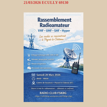
21/03/2026 ECULLY 69130