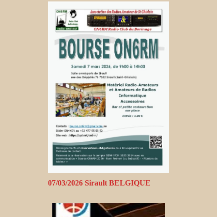
07/03/2026 Sirault BELGIQUE