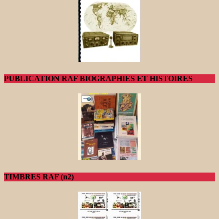
PUBLICATION RAF BIOGRAPHIES ET HISTOIRES
TIMBRES RAF (n2)