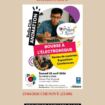
25/04/2026 CHENOVE (21300)