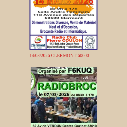
14/03/2026 CLERMONT 60600