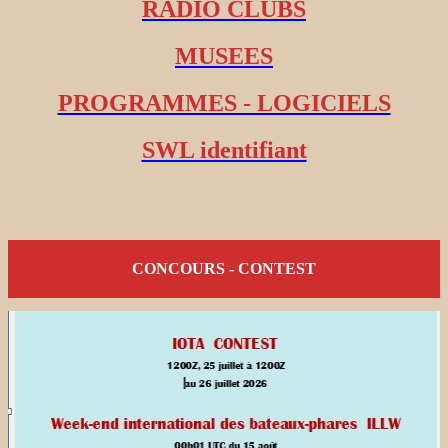
RADIO CLUBS
MUSEES
PROGRAMMES - LOGICIELS
SWL identifiant
CONCOURS - CONTEST