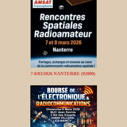
7-8/03/2026 NANTERRE (92000)