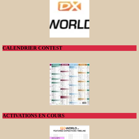
CALENDRIER CONTEST
ACTIVATIONS EN COURS