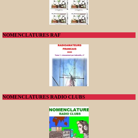
NOMENCLATURES RAF
NOMENCLATURES RADIO CLUBS