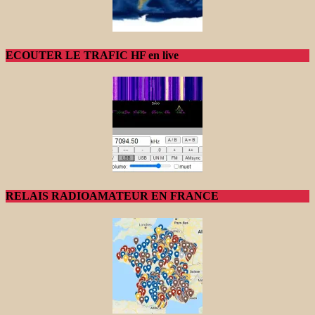
ECOUTER LE TRAFIC HF en live
RELAIS RADIOAMATEUR EN FRANCE