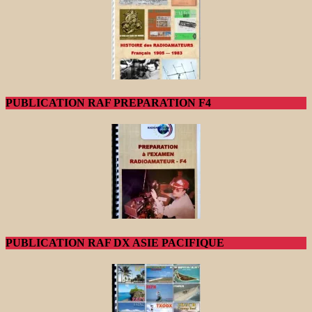
PUBLICATION RAF PREPARATION F4
PUBLICATION RAF DX ASIE PACIFIQUE