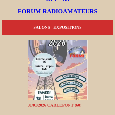
FORUM RADIOAMATEURS
SALONS - EXPOSITIONS
31/01/2026 CARLEPONT (60)