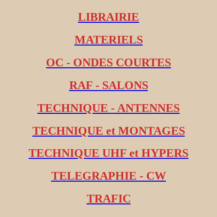
LIBRAIRIE
MATERIELS
OC - ONDES COURTES
RAF - SALONS
TECHNIQUE - ANTENNES
TECHNIQUE et MONTAGES
TECHNIQUE UHF et HYPERS
TELEGRAPHIE - CW
TRAFIC