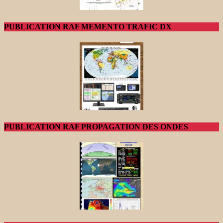
PUBLICATION RAF MEMENTO TRAFIC DX
PUBLICATION RAF PROPAGATION DES ONDES