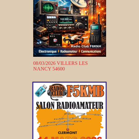
08/03/2026 VILLERS LES
NANCY 54600