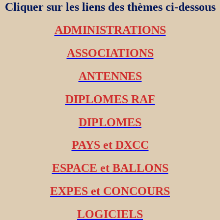
Cliquer sur les liens des thèmes ci-dessous
ADMINISTRATIONS
ASSOCIATIONS
ANTENNES
DIPLOMES RAF
DIPLOMES
PAYS et DXCC
ESPACE et BALLONS
EXPES et CONCOURS
LOGICIELS