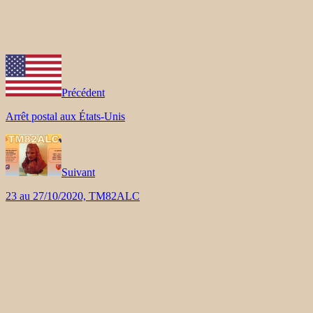
Précédent
Arrêt postal aux États-Unis
Suivant
23 au 27/10/2020, TM82ALC