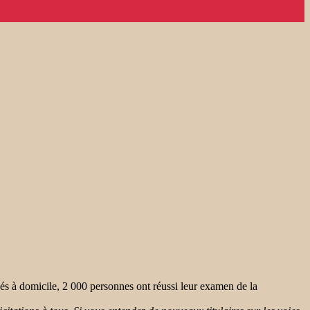
és à domicile, 2 000 personnes ont réussi leur examen de la