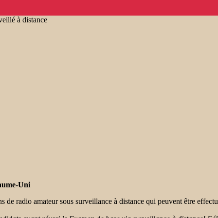
eillé à distance
yaume-Uni
 de radio amateur sous surveillance à distance qui peuvent être effectu