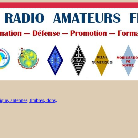
ique, antennes, timbres, dons,