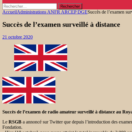
Rechercher :
Accueil
Administrations ANFR ARCEP DGE
Succès de l’examen surv
Succès de l’examen surveillé à distance
21 octobre 2020
Succès de l’examen de radio amateur surveillé à distance au Ro
Le
RSGB
a annoncé sur Twitter que depuis l’introduction des examens
Fondation.