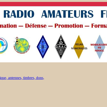
ique, antennes, timbres, dons,