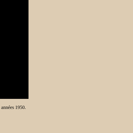
s années 1950.