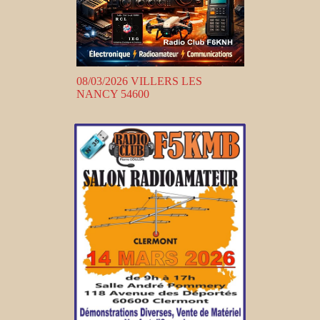
08/03/2026 VILLERS LES
NANCY 54600