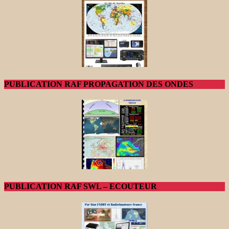
PUBLICATION RAF PROPAGATION DES ONDES
PUBLICATION RAF SWL – ECOUTEUR