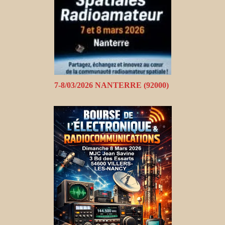
7-8/03/2026 NANTERRE (92000)