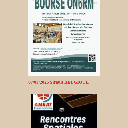
07/03/2026 Sirault BELGIQUE