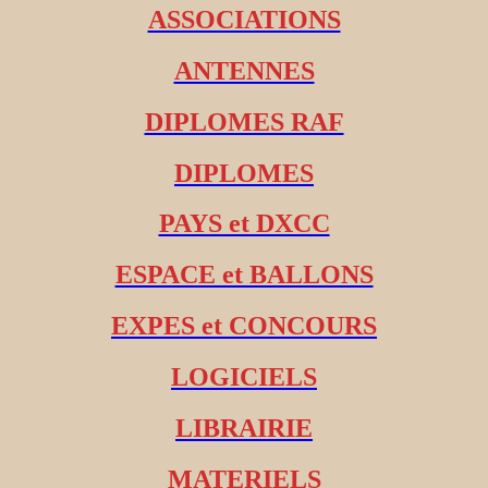
ASSOCIATIONS
ANTENNES
DIPLOMES RAF
DIPLOMES
PAYS et DXCC
ESPACE et BALLONS
EXPES et CONCOURS
LOGICIELS
LIBRAIRIE
MATERIELS