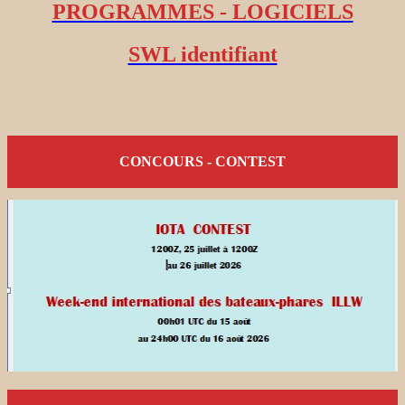
PROGRAMMES - LOGICIELS
SWL identifiant
CONCOURS - CONTEST