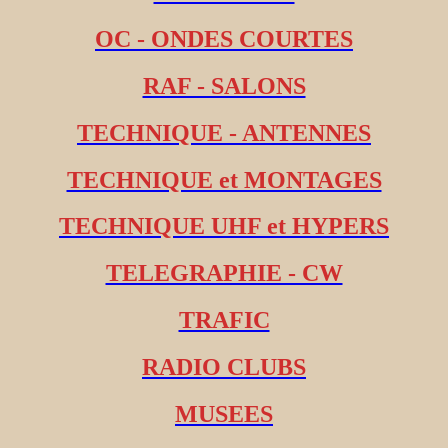
OC - ONDES COURTES
RAF - SALONS
TECHNIQUE - ANTENNES
TECHNIQUE et MONTAGES
TECHNIQUE UHF et HYPERS
TELEGRAPHIE - CW
TRAFIC
RADIO CLUBS
MUSEES