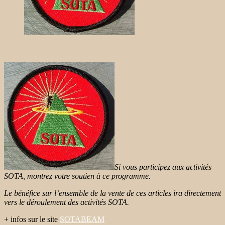
Si vous participez aux activités
SOTA, montrez votre soutien à ce programme.
Le
bénéfice sur l’ensemble de la
vente de ces articles ira directement
vers le déroulement des activités SOTA.
+ infos sur le site
SOTABEAM