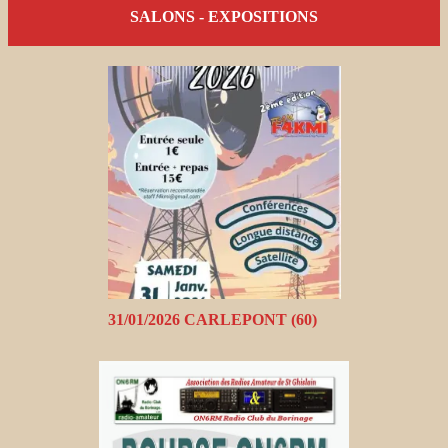
SALONS - EXPOSITIONS
31/01/2026 CARLEPONT (60)