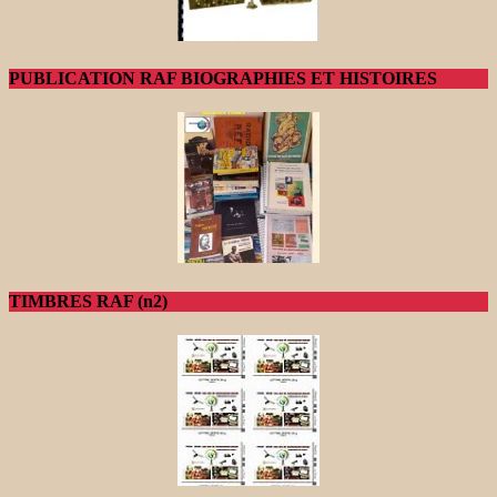
PUBLICATION RAF BIOGRAPHIES ET HISTOIRES
TIMBRES RAF (n2)