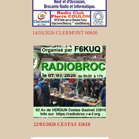
14/03/2026 CLERMONT 60600
22/03/2026 CESTAS 33610