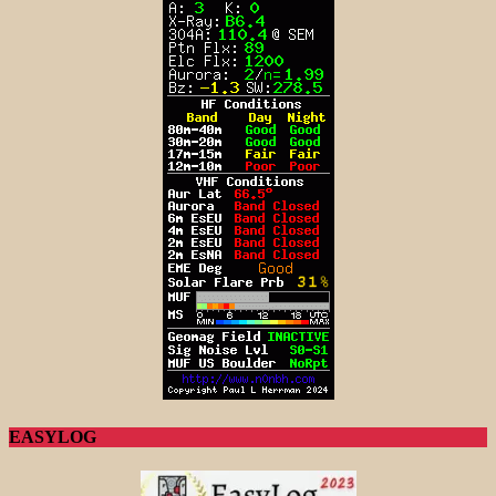
EASYLOG