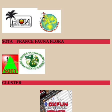
SOTA – FRANCE FAUNA FLORA
CLUSTER