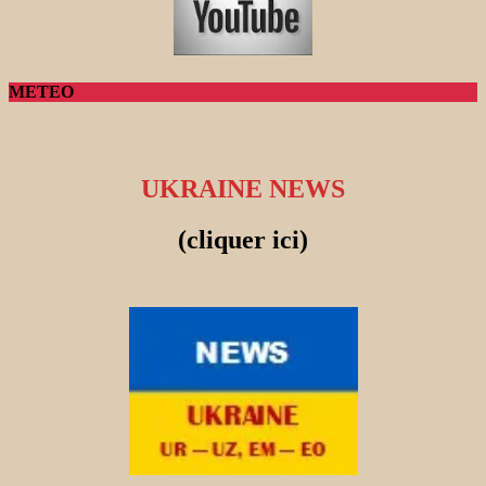
METEO
UKRAINE NEWS
(cliquer ici)