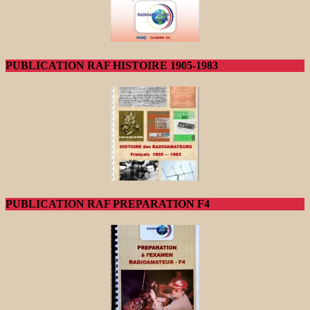
PUBLICATION RAF HISTOIRE 1905-1983
PUBLICATION RAF PREPARATION F4