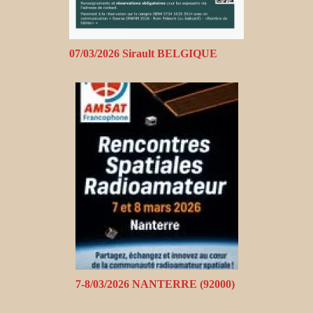
07/03/2026 Sirault BELGIQUE
7-8/03/2026 NANTERRE (92000)