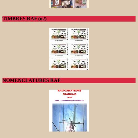
TIMBRES RAF (n2)
NOMENCLATURES RAF