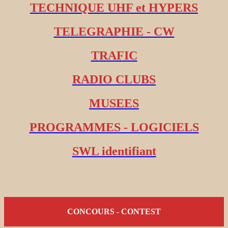
TECHNIQUE UHF et HYPERS
TELEGRAPHIE - CW
TRAFIC
RADIO CLUBS
MUSEES
PROGRAMMES - LOGICIELS
SWL identifiant
CONCOURS - CONTEST