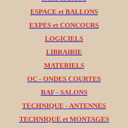
ESPACE et BALLONS
EXPES et CONCOURS
LOGICIELS
LIBRAIRIE
MATERIELS
OC - ONDES COURTES
RAF - SALONS
TECHNIQUE - ANTENNES
TECHNIQUE et MONTAGES