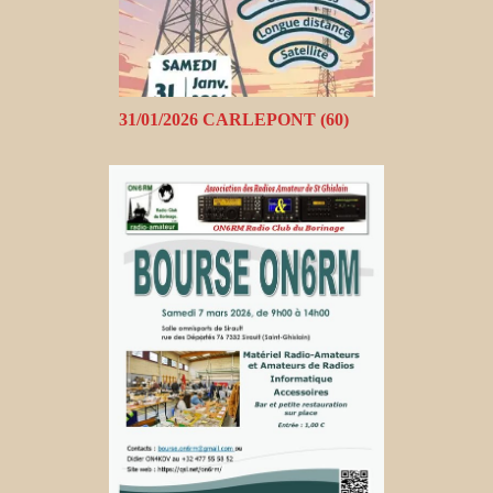
31/01/2026 CARLEPONT (60)