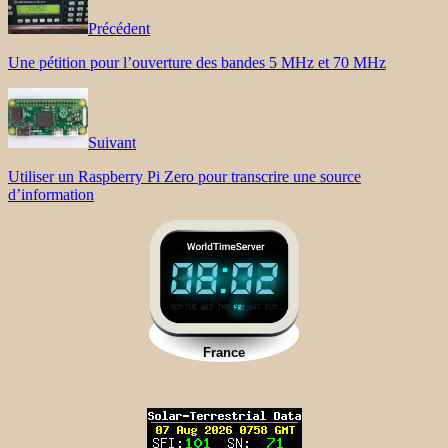
Précédent
Une pétition pour l’ouverture des bandes 5 MHz et 70 MHz
Suivant
Utiliser un Raspberry Pi Zero pour transcrire une source
d’information