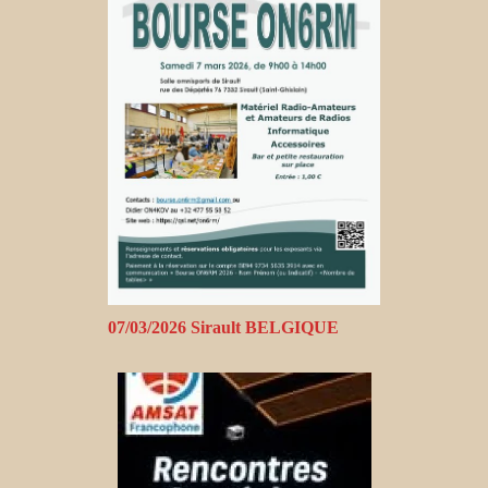
07/03/2026 Sirault BELGIQUE