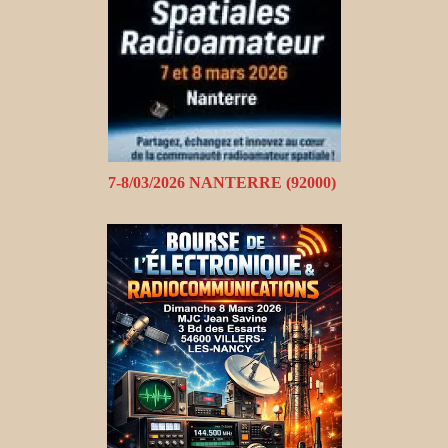
7-8/03/2026 NANTERRE (92000)