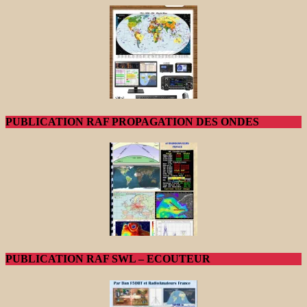
PUBLICATION RAF PROPAGATION DES ONDES
PUBLICATION RAF SWL – ECOUTEUR