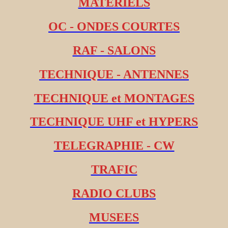
MATERIELS
OC - ONDES COURTES
RAF - SALONS
TECHNIQUE - ANTENNES
TECHNIQUE et MONTAGES
TECHNIQUE UHF et HYPERS
TELEGRAPHIE - CW
TRAFIC
RADIO CLUBS
MUSEES