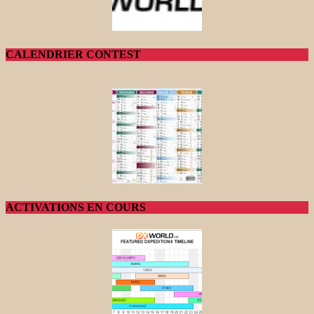
CALENDRIER CONTEST
ACTIVATIONS EN COURS