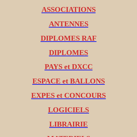
ASSOCIATIONS
ANTENNES
DIPLOMES RAF
DIPLOMES
PAYS et DXCC
ESPACE et BALLONS
EXPES et CONCOURS
LOGICIELS
LIBRAIRIE