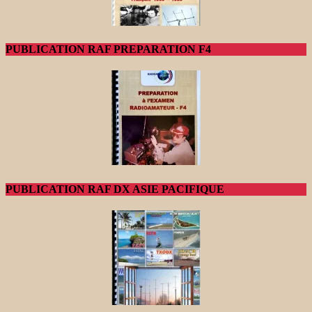
PUBLICATION RAF PREPARATION F4
PUBLICATION RAF DX ASIE PACIFIQUE