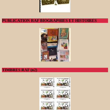
PUBLICATION RAF BIOGRAPHIES ET HISTOIRES
TIMBRES RAF (n2)