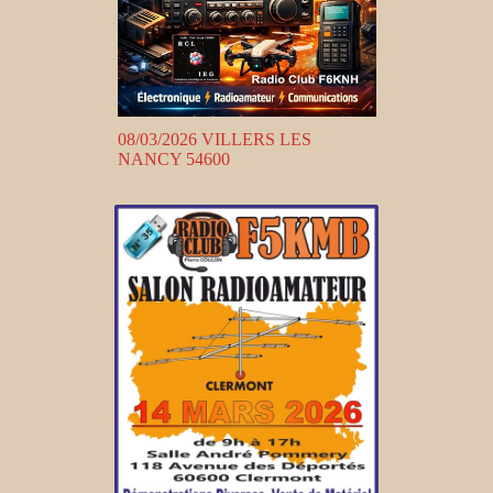
08/03/2026 VILLERS LES
NANCY 54600