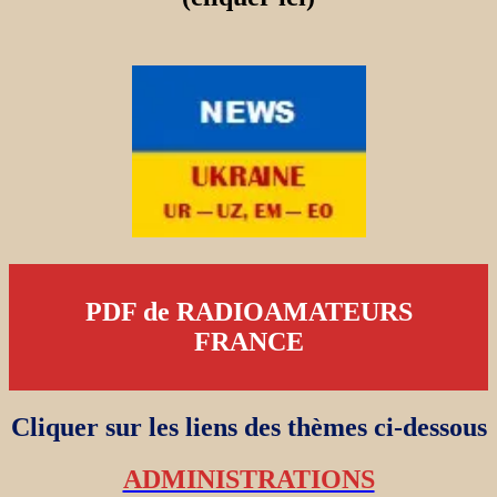
PDF de RADIOAMATEURS
FRANCE
Cliquer sur les liens des thèmes ci-dessous
ADMINISTRATIONS