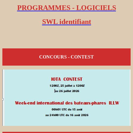
PROGRAMMES - LOGICIELS
SWL identifiant
CONCOURS - CONTEST