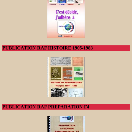
PUBLICATION RAF HISTOIRE 1905-1983
PUBLICATION RAF PREPARATION F4