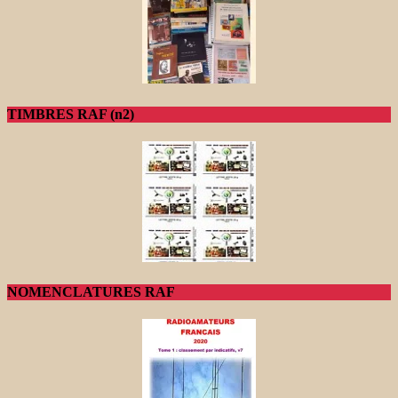
TIMBRES RAF (n2)
NOMENCLATURES RAF