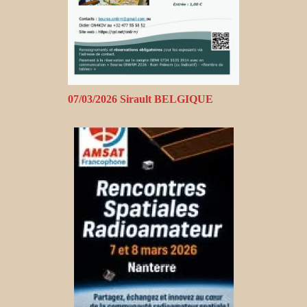
07/03/2026 Sirault BELGIQUE