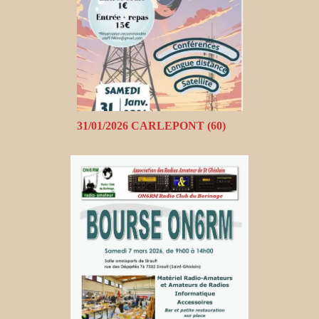
31/01/2026 CARLEPONT (60)