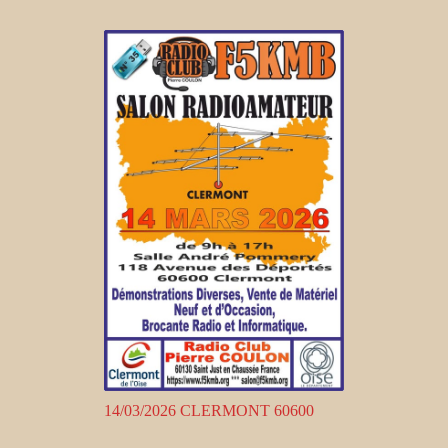
14/03/2026 CLERMONT 60600