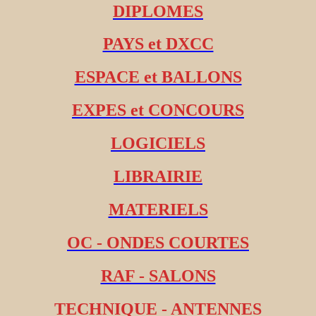
DIPLOMES
PAYS et DXCC
ESPACE et BALLONS
EXPES et CONCOURS
LOGICIELS
LIBRAIRIE
MATERIELS
OC - ONDES COURTES
RAF - SALONS
TECHNIQUE - ANTENNES