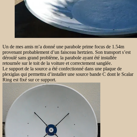
Un de mes amis m’a donné une parabole prime focus de 1.54m
provenant probablement d’un faisceau hertzien. Son transport s’est
déroulé sans grand problème, la parabole ayant été installée
retournée sur le toit de la voiture et correctement sanglée.
Le support de la source a été confectionné dans une plaque de
plexiglas qui permettra d’installer une source bande C dont le Scalar
Ring est fixé sur ce support.