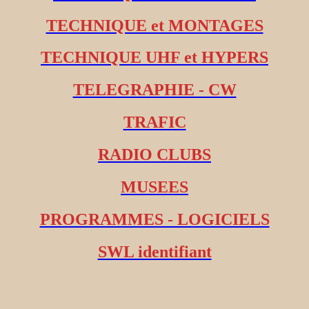
TECHNIQUE et MONTAGES
TECHNIQUE UHF et HYPERS
TELEGRAPHIE - CW
TRAFIC
RADIO CLUBS
MUSEES
PROGRAMMES - LOGICIELS
SWL identifiant