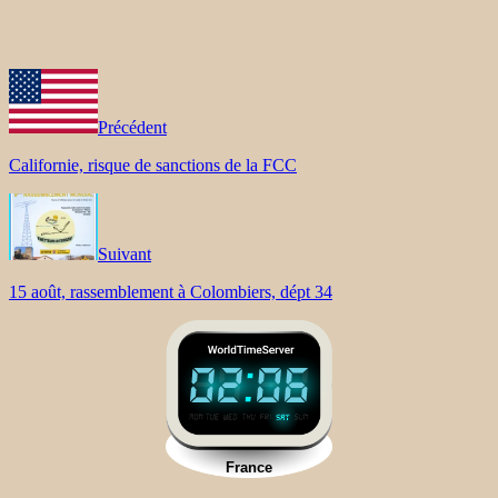
Précédent
Californie, risque de sanctions de la FCC
Suivant
15 août, rassemblement à Colombiers, dépt 34