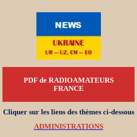
PDF de RADIOAMATEURS
FRANCE
Cliquer sur les liens des thèmes ci-dessous
ADMINISTRATIONS