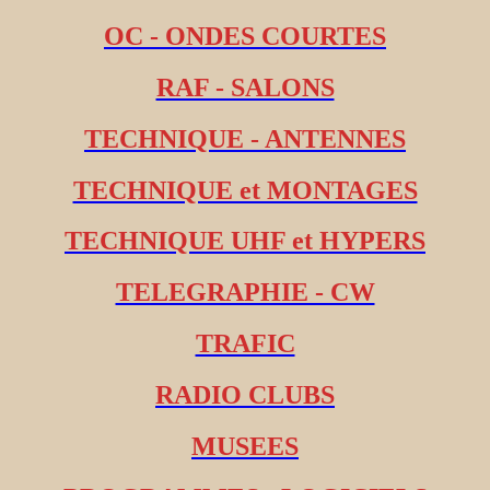
OC - ONDES COURTES
RAF - SALONS
TECHNIQUE - ANTENNES
TECHNIQUE et MONTAGES
TECHNIQUE UHF et HYPERS
TELEGRAPHIE - CW
TRAFIC
RADIO CLUBS
MUSEES