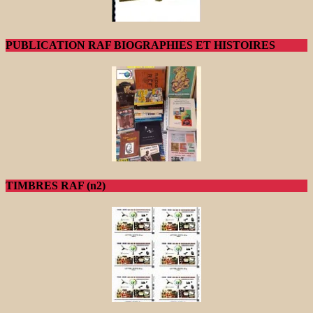
PUBLICATION RAF BIOGRAPHIES ET HISTOIRES
TIMBRES RAF (n2)