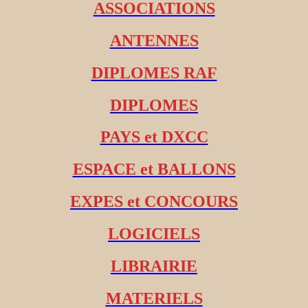
ASSOCIATIONS
ANTENNES
DIPLOMES RAF
DIPLOMES
PAYS et DXCC
ESPACE et BALLONS
EXPES et CONCOURS
LOGICIELS
LIBRAIRIE
MATERIELS