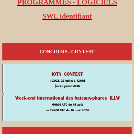
PROGRAMMES - LOGICIELS
SWL identifiant
CONCOURS - CONTEST