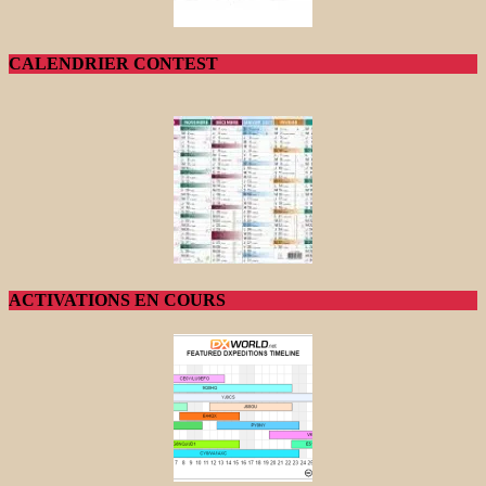
CALENDRIER CONTEST
ACTIVATIONS EN COURS