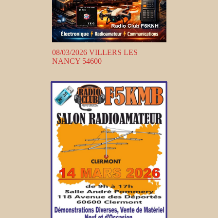
08/03/2026 VILLERS LES
NANCY 54600