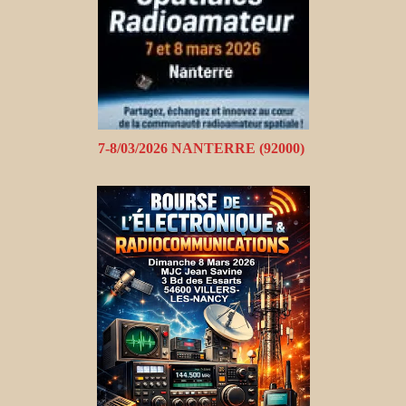
7-8/03/2026 NANTERRE (92000)