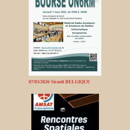
07/03/2026 Sirault BELGIQUE