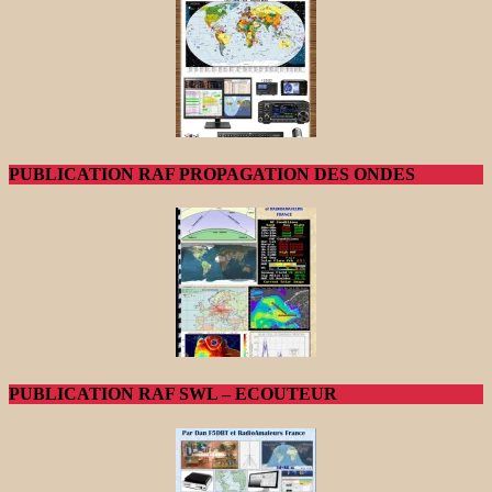
PUBLICATION RAF PROPAGATION DES ONDES
PUBLICATION RAF SWL – ECOUTEUR