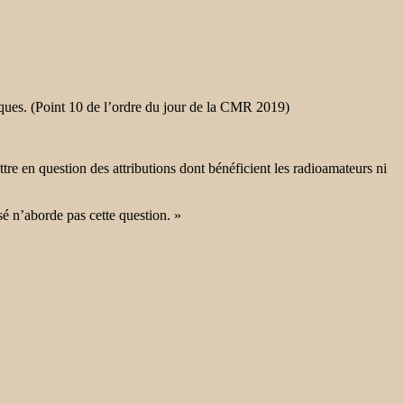
ques. (Point 10 de l’ordre du jour de la CMR 2019)
tre en question des attributions dont bénéficient les radioamateurs ni
sé n’aborde pas cette question. »