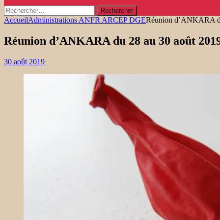
Rechercher :
Accueil
Administrations ANFR ARCEP DGE
Réunion d’ANKARA du
Réunion d’ANKARA du 28 au 30 août 20
30 août 2019