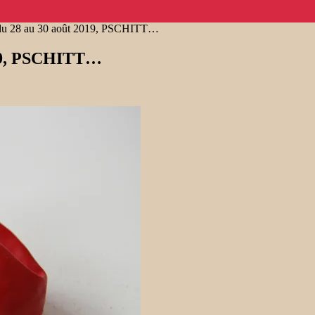
 28 au 30 août 2019, PSCHITT…
19, PSCHITT…