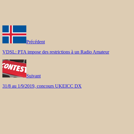
Précédent
VDSL: PTA impose des restrictions à un Radio Amateur
Suivant
31/8 au 1/9/2019, concours UKEICC DX