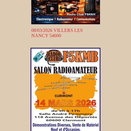
08/03/2026 VILLERS LES
NANCY 54600