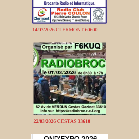
14/03/2026 CLERMONT 60600
22/03/2026 CESTAS 33610