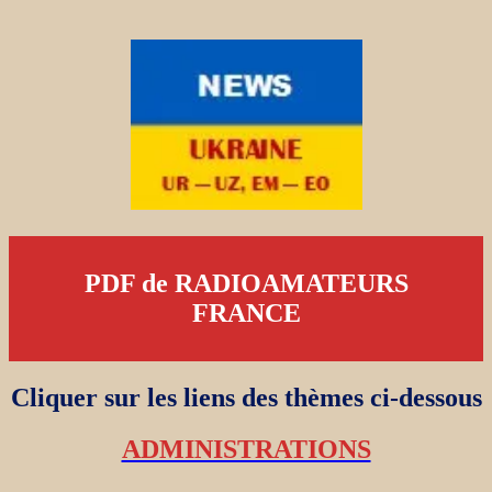
PDF de RADIOAMATEURS
FRANCE
Cliquer sur les liens des thèmes ci-dessous
ADMINISTRATIONS