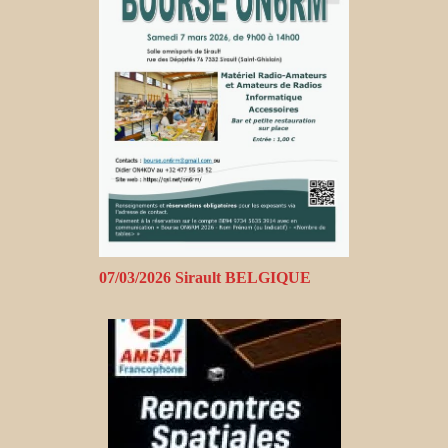
07/03/2026 Sirault BELGIQUE