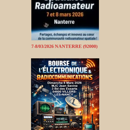
7-8/03/2026 NANTERRE (92000)