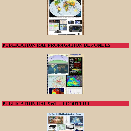
PUBLICATION RAF PROPAGATION DES ONDES
PUBLICATION RAF SWL – ECOUTEUR