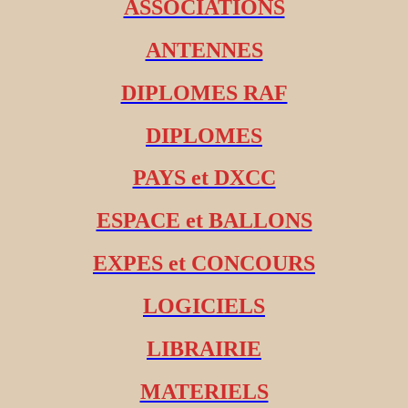
ASSOCIATIONS
ANTENNES
DIPLOMES RAF
DIPLOMES
PAYS et DXCC
ESPACE et BALLONS
EXPES et CONCOURS
LOGICIELS
LIBRAIRIE
MATERIELS