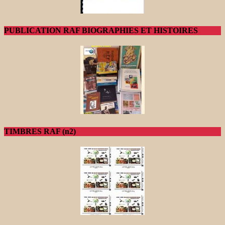
PUBLICATION RAF BIOGRAPHIES ET HISTOIRES
TIMBRES RAF (n2)