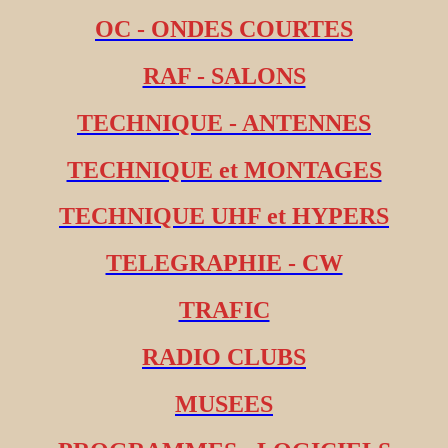
OC - ONDES COURTES
RAF - SALONS
TECHNIQUE - ANTENNES
TECHNIQUE et MONTAGES
TECHNIQUE UHF et HYPERS
TELEGRAPHIE - CW
TRAFIC
RADIO CLUBS
MUSEES