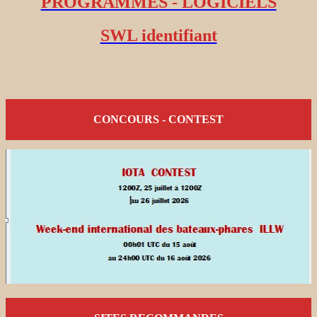
PROGRAMMES - LOGICIELS
SWL identifiant
CONCOURS - CONTEST