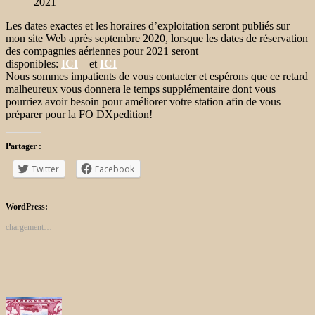
2021
Les dates exactes et les horaires d’exploitation seront publiés sur
mon site Web après septembre 2020, lorsque les dates de réservation
des compagnies aériennes pour 2021 seront
disponibles:
ICI
et
ICI
Nous sommes impatients de vous contacter et espérons que ce retard
malheureux vous donnera le temps supplémentaire dont vous
pourriez avoir besoin pour améliorer votre station afin de vous
préparer pour la FO DXpedition!
Partager :
Twitter
Facebook
WordPress:
chargement…