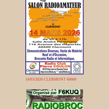
14/03/2026 CLERMONT 60600