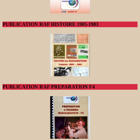
PUBLICATION RAF HISTOIRE 1905-1983
PUBLICATION RAF PREPARATION F4