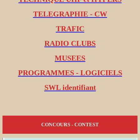
TELEGRAPHIE - CW
TRAFIC
RADIO CLUBS
MUSEES
PROGRAMMES - LOGICIELS
SWL identifiant
CONCOURS - CONTEST