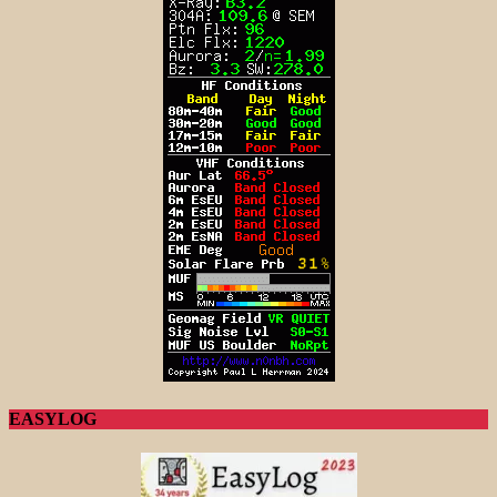
EASYLOG