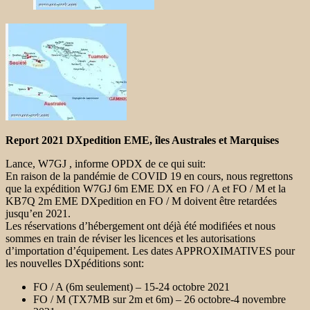
Report 2021 DXpedition EME, îles Australes et Marquises
Lance, W7GJ , informe OPDX de ce qui suit:
En raison de la pandémie de COVID 19 en cours, nous regrettons
que la expédition W7GJ 6m EME DX en FO / A et FO / M et la
KB7Q 2m EME DXpedition en FO / M doivent être retardées
jusqu’en 2021.
Les réservations d’hébergement ont déjà été modifiées et nous
sommes en train de réviser les licences et les autorisations
d’importation d’équipement. Les dates APPROXIMATIVES pour
les nouvelles DXpéditions sont:
FO / A (6m seulement) – 15-24 octobre 2021
FO / M (TX7MB sur 2m et 6m) – 26 octobre-4 novembre