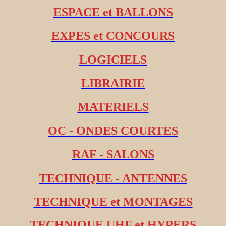
ESPACE et BALLONS
EXPES et CONCOURS
LOGICIELS
LIBRAIRIE
MATERIELS
OC - ONDES COURTES
RAF - SALONS
TECHNIQUE - ANTENNES
TECHNIQUE et MONTAGES
TECHNIQUE UHF et HYPERS