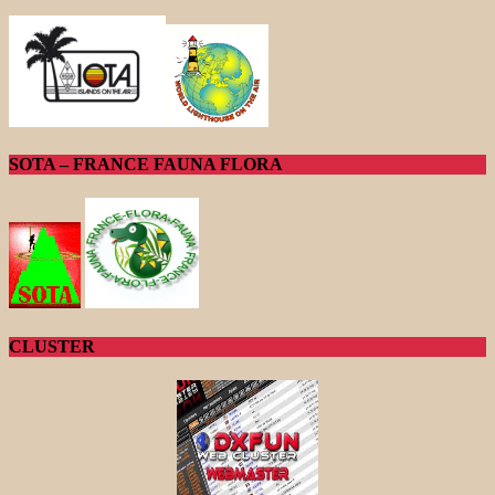
SOTA – FRANCE FAUNA FLORA
CLUSTER