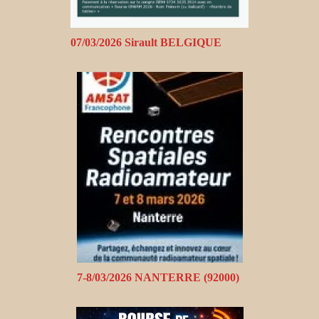
07/03/2026 Sirault BELGIQUE
7-8/03/2026 NANTERRE (92000)