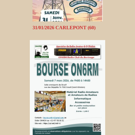
31/01/2026 CARLEPONT (60)