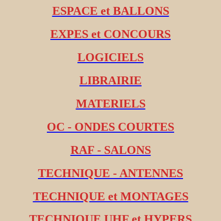
ESPACE et BALLONS
EXPES et CONCOURS
LOGICIELS
LIBRAIRIE
MATERIELS
OC - ONDES COURTES
RAF - SALONS
TECHNIQUE - ANTENNES
TECHNIQUE et MONTAGES
TECHNIQUE UHF et HYPERS