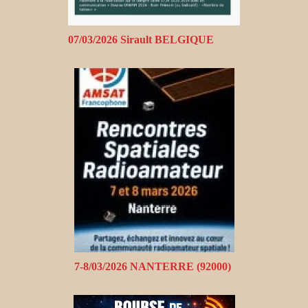
07/03/2026 Sirault BELGIQUE
7-8/03/2026 NANTERRE (92000)