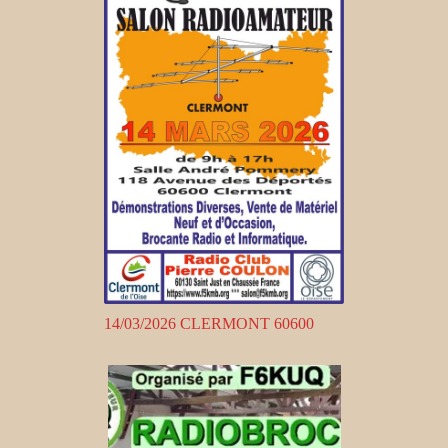
14/03/2026 CLERMONT 60600