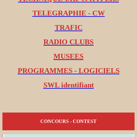
TELEGRAPHIE - CW
TRAFIC
RADIO CLUBS
MUSEES
PROGRAMMES - LOGICIELS
SWL identifiant
CONCOURS - CONTEST