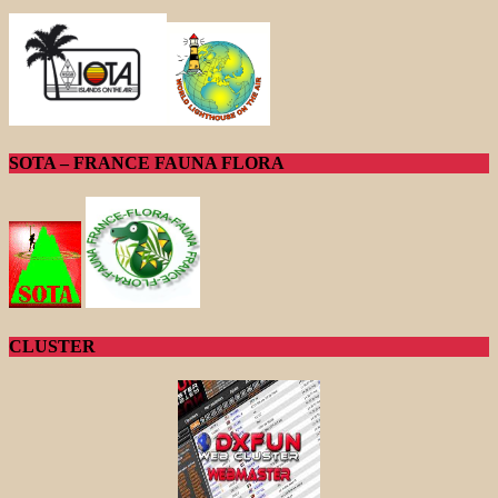
SOTA – FRANCE FAUNA FLORA
CLUSTER