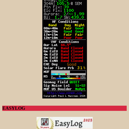
EASYLOG