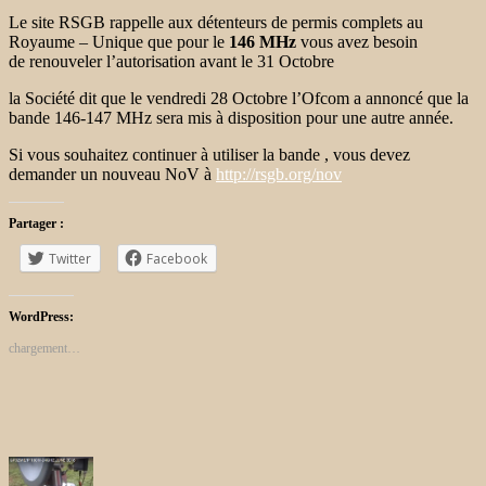
Le site RSGB rappelle aux détenteurs de permis complets au
Royaume – Unique que pour le
146 MHz
vous avez besoin
de renouveler l’autorisation avant le 31 Octobre
la Société dit que le vendredi 28 Octobre l’Ofcom a annoncé que la
bande 146-147 MHz sera mis à disposition pour une autre année.
Si vous souhaitez continuer à utiliser la bande , vous devez
demander un nouveau NoV à
http://rsgb.org/nov
Partager :
Twitter
Facebook
WordPress:
chargement…