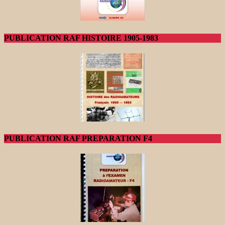
PUBLICATION RAF HISTOIRE 1905-1983
PUBLICATION RAF PREPARATION F4