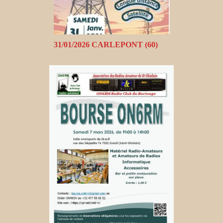
31/01/2026 CARLEPONT (60)