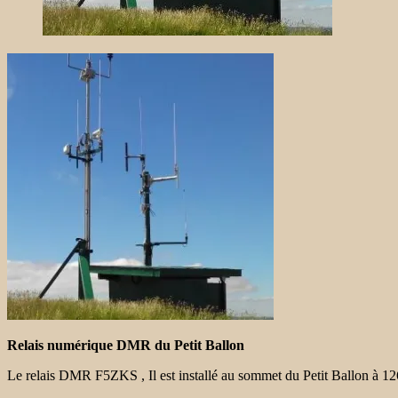
Relais numérique DMR du Petit Ballon
Le relais DMR F5ZKS , Il est installé au sommet du Petit Ballon à 1267