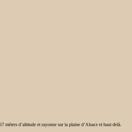
 mètres d’altitude et rayonne sur la plaine d’Alsace et haut delà.