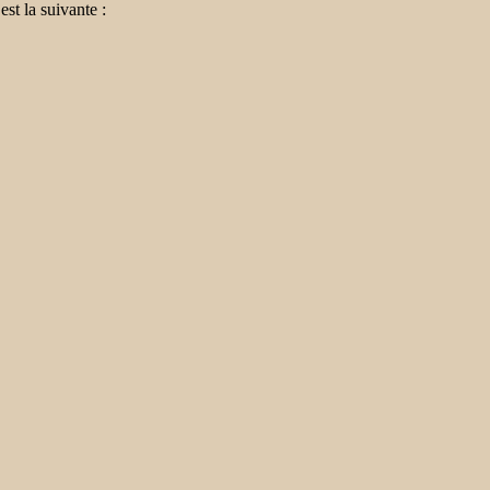
t la suivante :