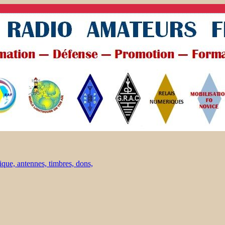
ique, antennes, timbres, dons,