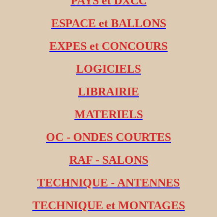
PAYS et DXCC
ESPACE et BALLONS
EXPES et CONCOURS
LOGICIELS
LIBRAIRIE
MATERIELS
OC - ONDES COURTES
RAF - SALONS
TECHNIQUE - ANTENNES
TECHNIQUE et MONTAGES