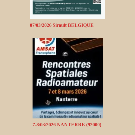
07/03/2026 Sirault BELGIQUE
7-8/03/2026 NANTERRE (92000)