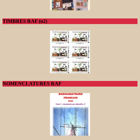
TIMBRES RAF (n2)
NOMENCLATURES RAF