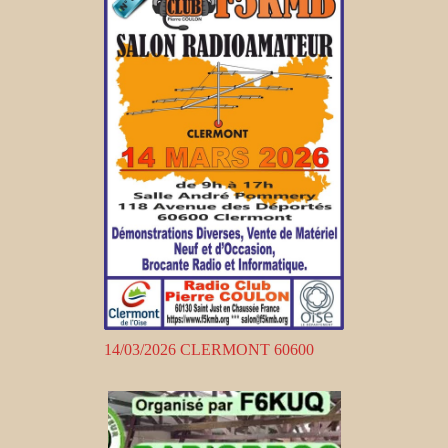
14/03/2026 CLERMONT 60600