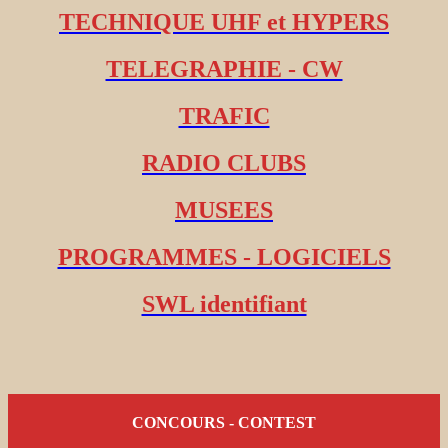
TECHNIQUE UHF et HYPERS
TELEGRAPHIE - CW
TRAFIC
RADIO CLUBS
MUSEES
PROGRAMMES - LOGICIELS
SWL identifiant
CONCOURS - CONTEST