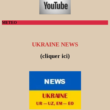
METEO
UKRAINE NEWS
(cliquer ici)