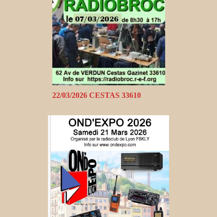
22/03/2026 CESTAS 33610