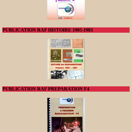
PUBLICATION RAF HISTOIRE 1905-1983
PUBLICATION RAF PREPARATION F4