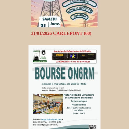
31/01/2026 CARLEPONT (60)