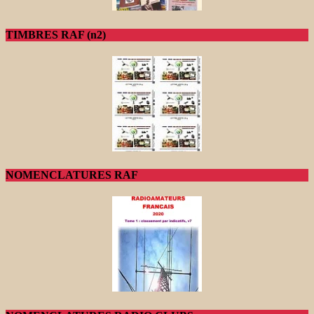
TIMBRES RAF (n2)
NOMENCLATURES RAF