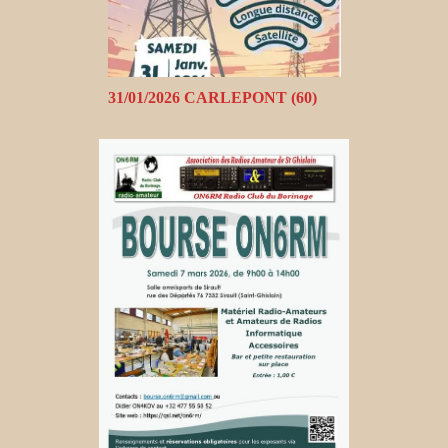
31/01/2026 CARLEPONT (60)