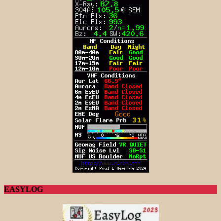
EASYLOG