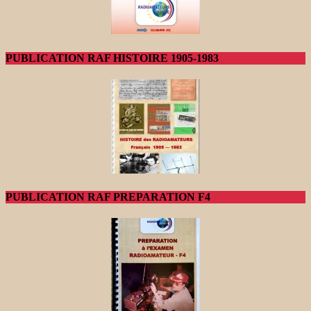
PUBLICATION RAF HISTOIRE 1905-1983
PUBLICATION RAF PREPARATION F4