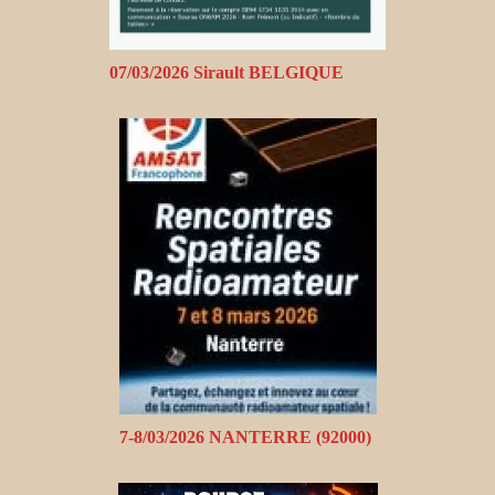
07/03/2026 Sirault BELGIQUE
7-8/03/2026 NANTERRE (92000)