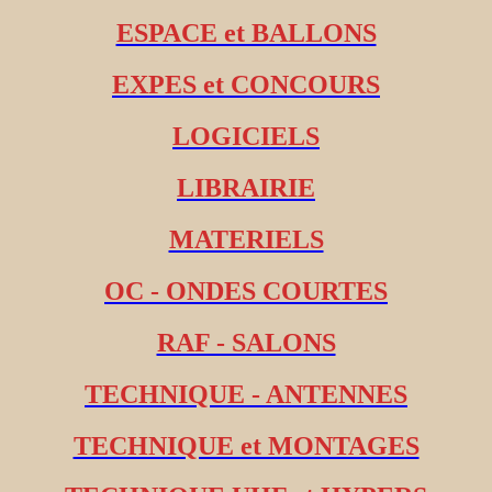
ESPACE et BALLONS
EXPES et CONCOURS
LOGICIELS
LIBRAIRIE
MATERIELS
OC - ONDES COURTES
RAF - SALONS
TECHNIQUE - ANTENNES
TECHNIQUE et MONTAGES