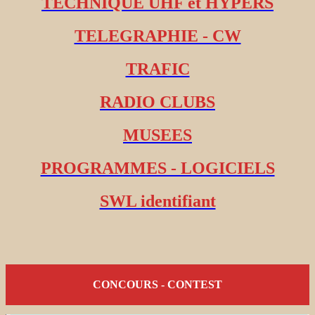
TECHNIQUE UHF et HYPERS
TELEGRAPHIE - CW
TRAFIC
RADIO CLUBS
MUSEES
PROGRAMMES - LOGICIELS
SWL identifiant
CONCOURS - CONTEST