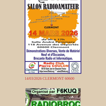
14/03/2026 CLERMONT 60600