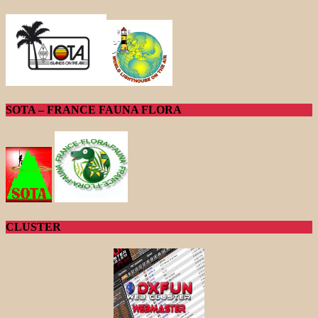
SOTA – FRANCE FAUNA FLORA
CLUSTER