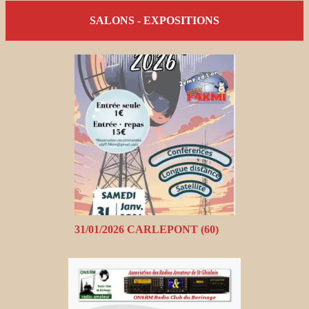
SALONS - EXPOSITIONS
31/01/2026 CARLEPONT (60)