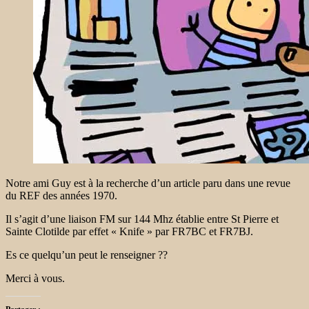
Notre ami Guy est à la recherche d’un article paru dans une revue
du REF des années 1970.
Il s’agit d’une liaison FM sur 144 Mhz établie entre St Pierre et
Sainte Clotilde par effet « Knife » par FR7BC et FR7BJ.
Es ce quelqu’un peut le renseigner ??
Merci à vous.