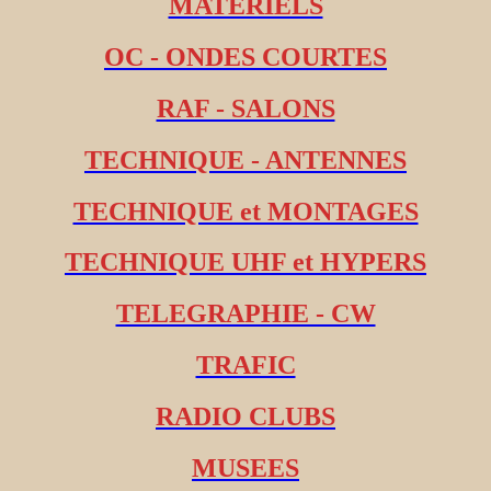
MATERIELS
OC - ONDES COURTES
RAF - SALONS
TECHNIQUE - ANTENNES
TECHNIQUE et MONTAGES
TECHNIQUE UHF et HYPERS
TELEGRAPHIE - CW
TRAFIC
RADIO CLUBS
MUSEES