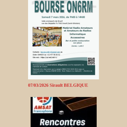
07/03/2026 Sirault BELGIQUE