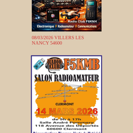
08/03/2026 VILLERS LES
NANCY 54600