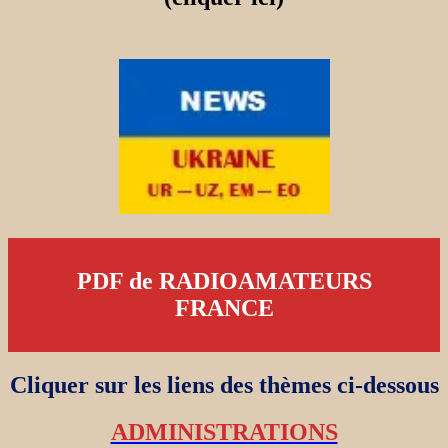
PDF de RADIOAMATEURS
FRANCE
Cliquer sur les liens des thèmes ci-dessous
ADMINISTRATIONS