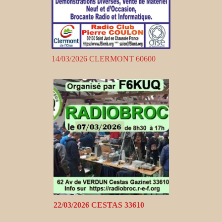
14/03/2026 CLERMONT 60600
22/03/2026 CESTAS 33610