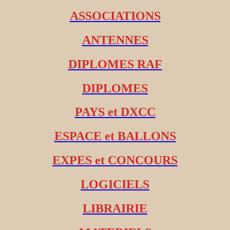
ASSOCIATIONS
ANTENNES
DIPLOMES RAF
DIPLOMES
PAYS et DXCC
ESPACE et BALLONS
EXPES et CONCOURS
LOGICIELS
LIBRAIRIE