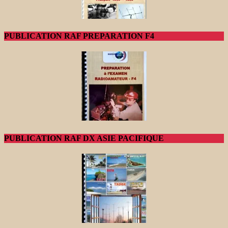
PUBLICATION RAF PREPARATION F4
PUBLICATION RAF DX ASIE PACIFIQUE