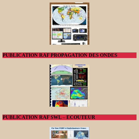
PUBLICATION RAF PROPAGATION DES ONDES
PUBLICATION RAF SWL – ECOUTEUR