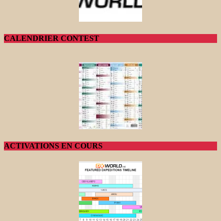
CALENDRIER CONTEST
ACTIVATIONS EN COURS