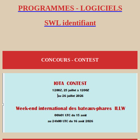
PROGRAMMES - LOGICIELS
SWL identifiant
CONCOURS - CONTEST