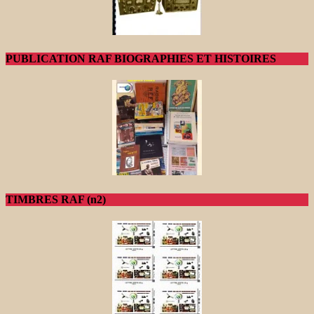
PUBLICATION RAF BIOGRAPHIES ET HISTOIRES
TIMBRES RAF (n2)