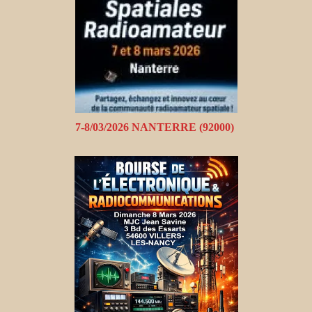
7-8/03/2026 NANTERRE (92000)