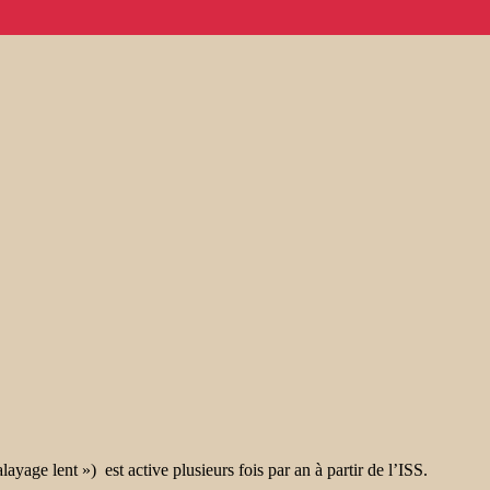
age lent ») est active plusieurs fois par an à partir de l’ISS.