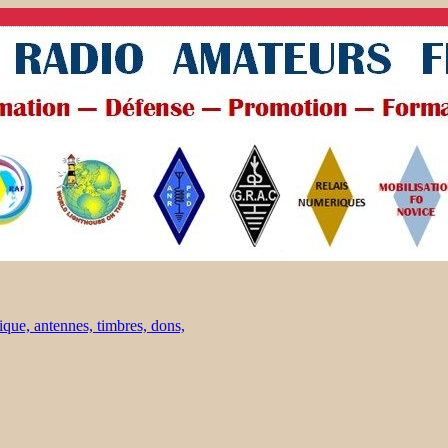
ique, antennes, timbres, dons,