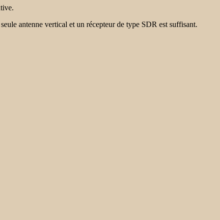
tive.
eule antenne vertical et un récepteur de type SDR est suffisant.