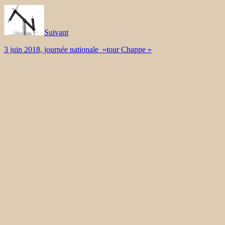
Suivant
3 juin 2018, journée nationale »tour Chappe »