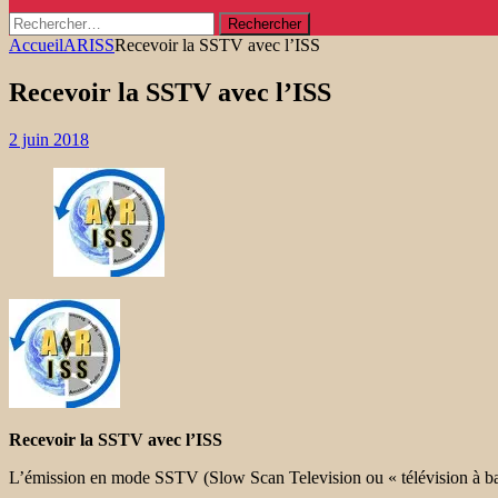
Rechercher :
Accueil
ARISS
Recevoir la SSTV avec l’ISS
Recevoir la SSTV avec l’ISS
2 juin 2018
Recevoir la SSTV avec l’ISS
L’émission en mode SSTV (Slow Scan Television ou « télévision à balay