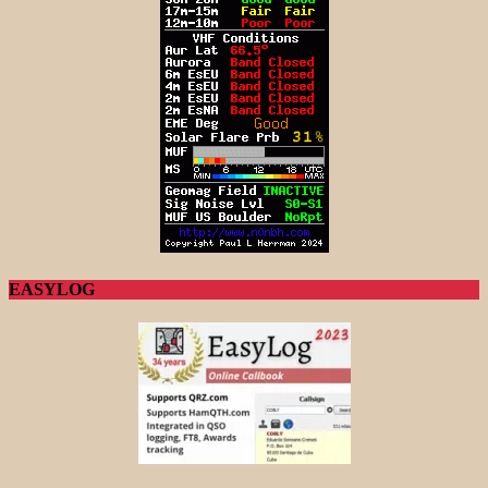
EASYLOG