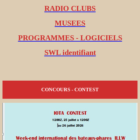
RADIO CLUBS
MUSEES
PROGRAMMES - LOGICIELS
SWL identifiant
CONCOURS - CONTEST