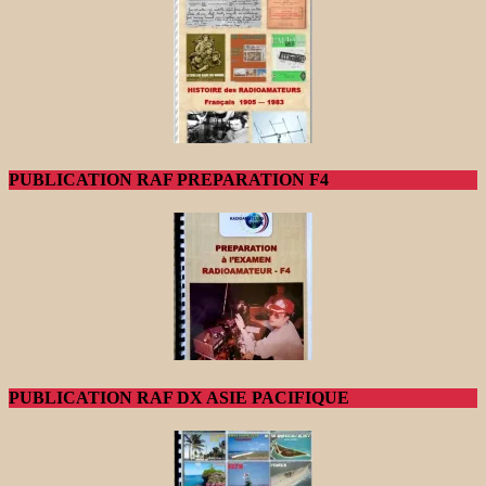
PUBLICATION RAF PREPARATION F4
PUBLICATION RAF DX ASIE PACIFIQUE