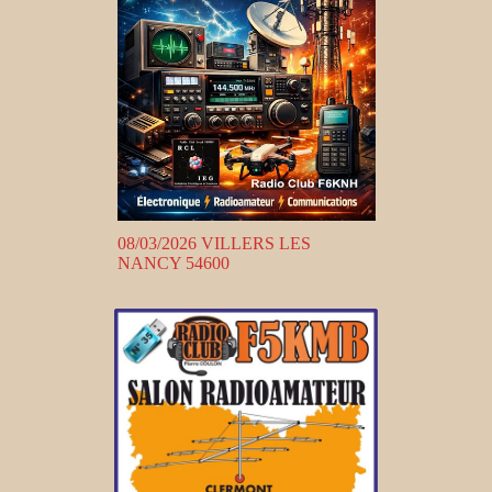
08/03/2026 VILLERS LES
NANCY 54600