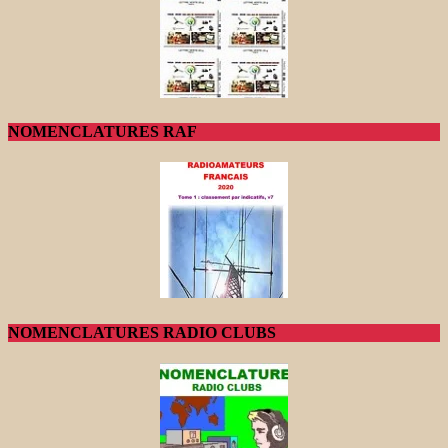
NOMENCLATURES RAF
NOMENCLATURES RADIO CLUBS