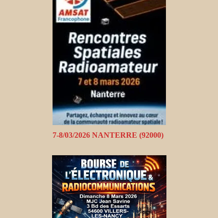
7-8/03/2026 NANTERRE (92000)