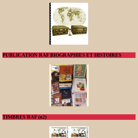
PUBLICATION RAF BIOGRAPHIES ET HISTOIRES
TIMBRES RAF (n2)