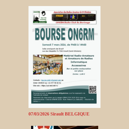
07/03/2026 Sirault BELGIQUE