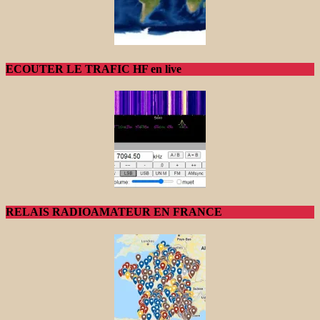
ECOUTER LE TRAFIC HF en live
RELAIS RADIOAMATEUR EN FRANCE