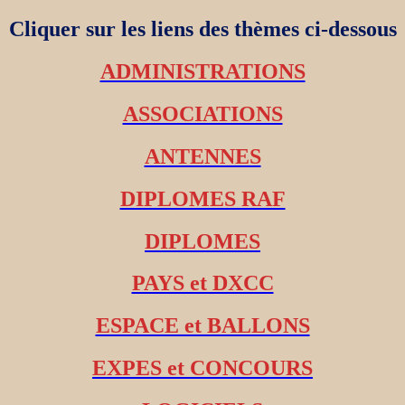
Cliquer sur les liens des thèmes ci-dessous
ADMINISTRATIONS
ASSOCIATIONS
ANTENNES
DIPLOMES RAF
DIPLOMES
PAYS et DXCC
ESPACE et BALLONS
EXPES et CONCOURS