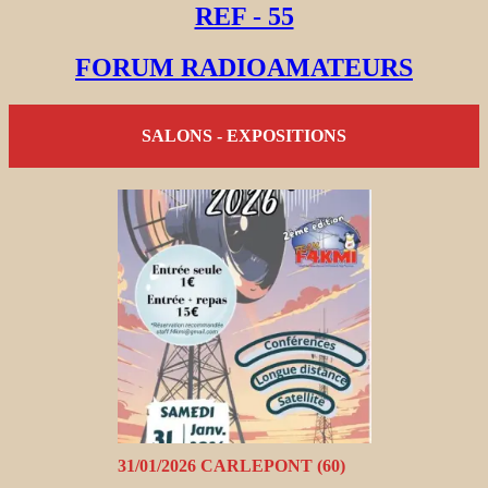
REF - 55
FORUM RADIOAMATEURS
SALONS - EXPOSITIONS
31/01/2026 CARLEPONT (60)