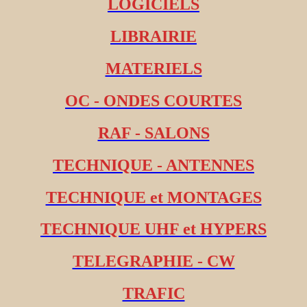
LOGICIELS
LIBRAIRIE
MATERIELS
OC - ONDES COURTES
RAF - SALONS
TECHNIQUE - ANTENNES
TECHNIQUE et MONTAGES
TECHNIQUE UHF et HYPERS
TELEGRAPHIE - CW
TRAFIC