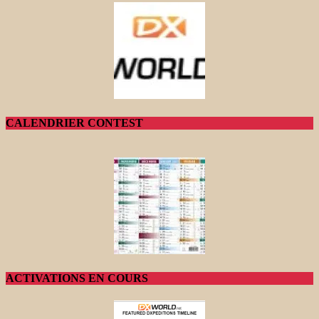
CALENDRIER CONTEST
ACTIVATIONS EN COURS