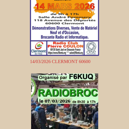
14/03/2026 CLERMONT 60600