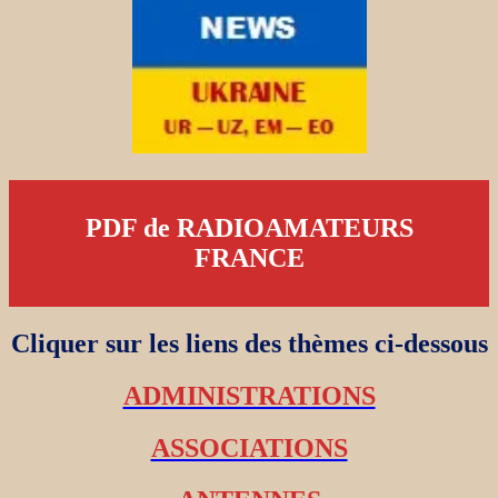
PDF de RADIOAMATEURS
FRANCE
Cliquer sur les liens des thèmes ci-dessous
ADMINISTRATIONS
ASSOCIATIONS