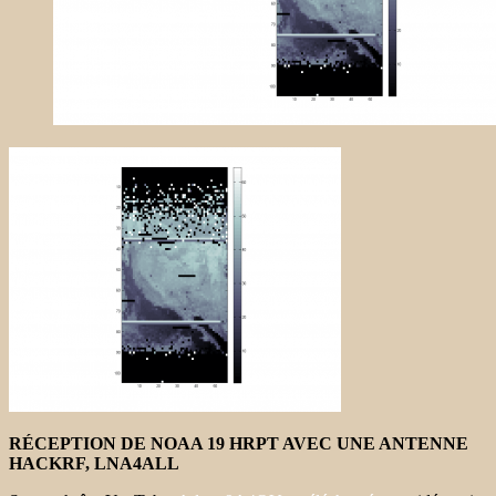
RÉCEPTION DE NOAA 19 HRPT AVEC UNE ANTENNE
HACKRF, LNA4ALL