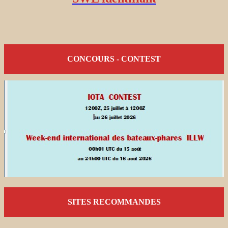
CONCOURS - CONTEST
SITES RECOMMANDES