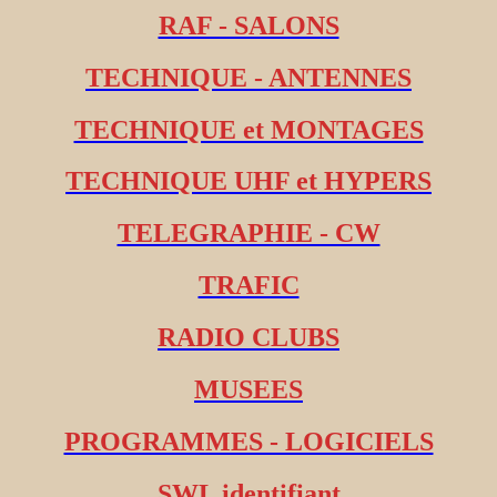
RAF - SALONS
TECHNIQUE - ANTENNES
TECHNIQUE et MONTAGES
TECHNIQUE UHF et HYPERS
TELEGRAPHIE - CW
TRAFIC
RADIO CLUBS
MUSEES
PROGRAMMES - LOGICIELS
SWL identifiant