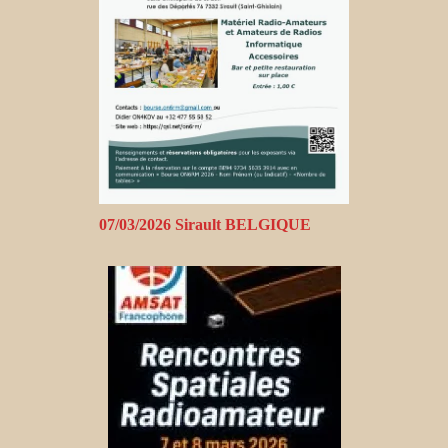
07/03/2026 Sirault BELGIQUE