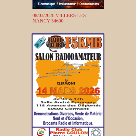
08/03/2026 VILLERS LES
NANCY 54600