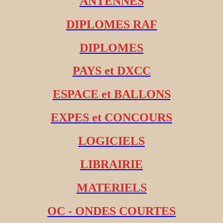
ANTENNES
DIPLOMES RAF
DIPLOMES
PAYS et DXCC
ESPACE et BALLONS
EXPES et CONCOURS
LOGICIELS
LIBRAIRIE
MATERIELS
OC - ONDES COURTES