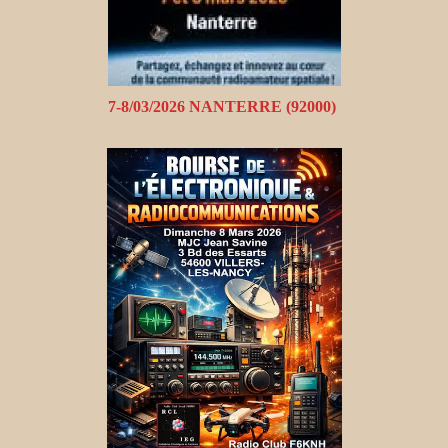
7-8/03/2026 NANTERRE (92000)