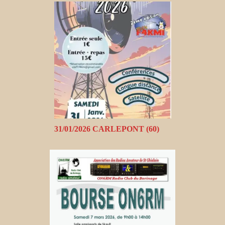
31/01/2026 CARLEPONT (60)