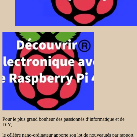
Pour le plus grand bonheur des passionnés d’informatique et de
DIY,
le célèbre nano-ordinateur apporte son lot de nouveautés par rapport