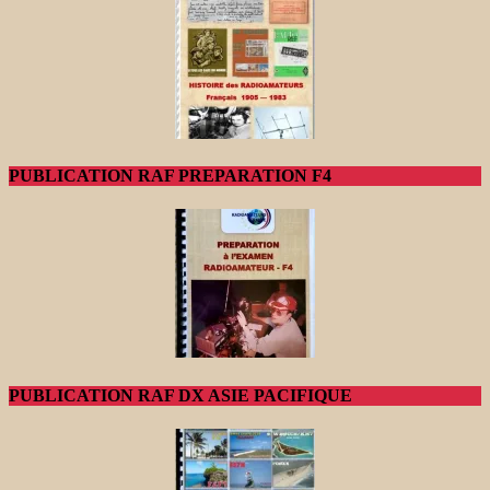
PUBLICATION RAF PREPARATION F4
PUBLICATION RAF DX ASIE PACIFIQUE