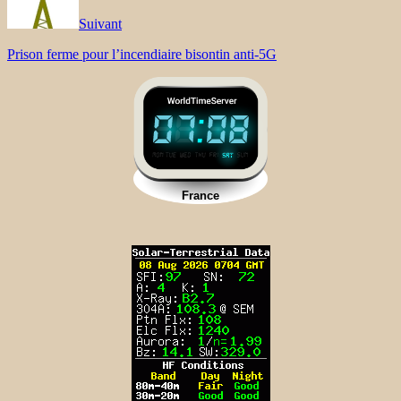
Suivant
Prison ferme pour l’incendiaire bisontin anti-5G