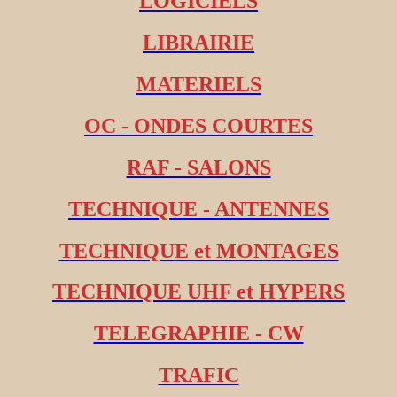
LOGICIELS
LIBRAIRIE
MATERIELS
OC - ONDES COURTES
RAF - SALONS
TECHNIQUE - ANTENNES
TECHNIQUE et MONTAGES
TECHNIQUE UHF et HYPERS
TELEGRAPHIE - CW
TRAFIC