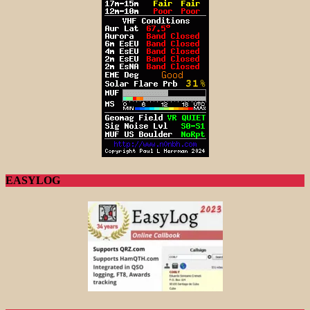
EASYLOG