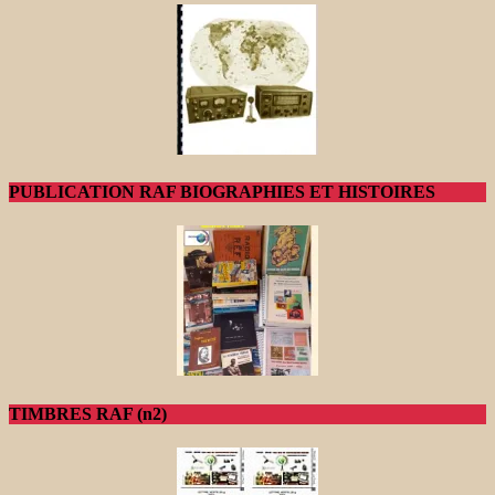
PUBLICATION RAF BIOGRAPHIES ET HISTOIRES
TIMBRES RAF (n2)