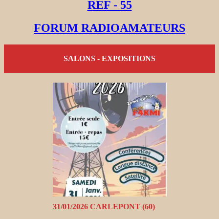
REF - 55
FORUM RADIOAMATEURS
SALONS - EXPOSITIONS
31/01/2026 CARLEPONT (60)