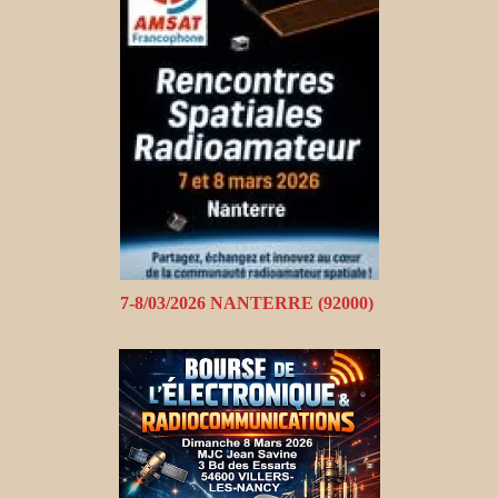
7-8/03/2026 NANTERRE (92000)