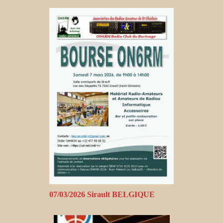
07/03/2026 Sirault BELGIQUE