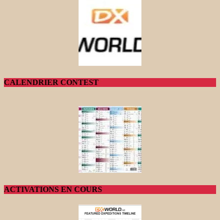
CALENDRIER CONTEST
ACTIVATIONS EN COURS