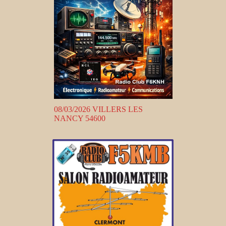
08/03/2026 VILLERS LES
NANCY 54600