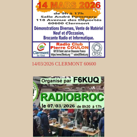
14/03/2026 CLERMONT 60600