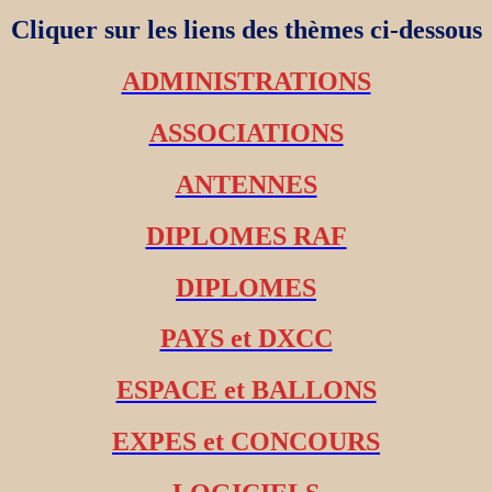
Cliquer sur les liens des thèmes ci-dessous
ADMINISTRATIONS
ASSOCIATIONS
ANTENNES
DIPLOMES RAF
DIPLOMES
PAYS et DXCC
ESPACE et BALLONS
EXPES et CONCOURS