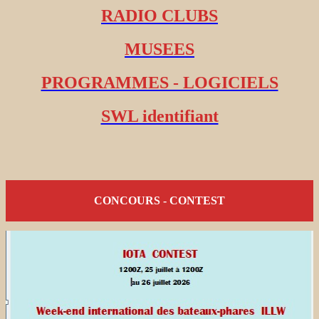
RADIO CLUBS
MUSEES
PROGRAMMES - LOGICIELS
SWL identifiant
CONCOURS - CONTEST