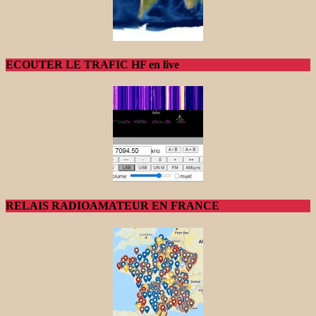
ECOUTER LE TRAFIC HF en live
RELAIS RADIOAMATEUR EN FRANCE