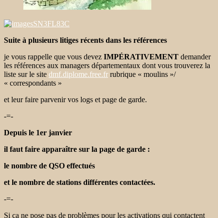
Suite à plusieurs litiges récents dans les références
je vous rappelle que vous devez
IMPÉRATIVEMENT
demander
les références aux managers départementaux dont vous trouverez la
liste sur le site
dmf.diplome.free.fr
rubrique « moulins »/
« correspondants »
et leur faire parvenir vos logs et page de garde.
-=-
Depuis le 1er janvier
il faut faire apparaître sur la page de garde :
le nombre de QSO effectués
et le nombre de stations différentes contactées.
-=-
Si ça ne pose pas de problèmes pour les activations qui contactent