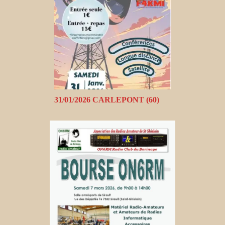
31/01/2026 CARLEPONT (60)