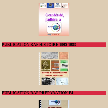
PUBLICATION RAF HISTOIRE 1905-1983
PUBLICATION RAF PREPARATION F4