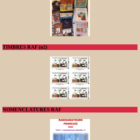
TIMBRES RAF (n2)
NOMENCLATURES RAF