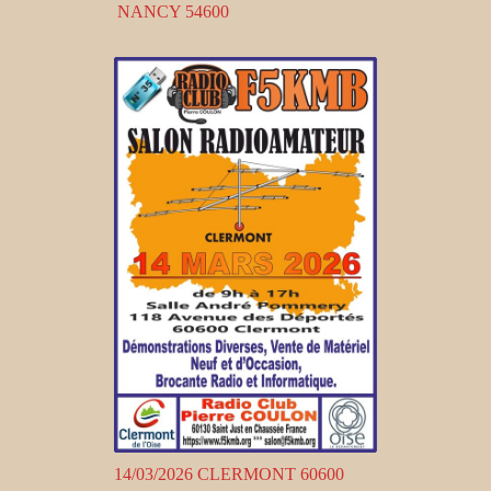
NANCY 54600
14/03/2026 CLERMONT 60600