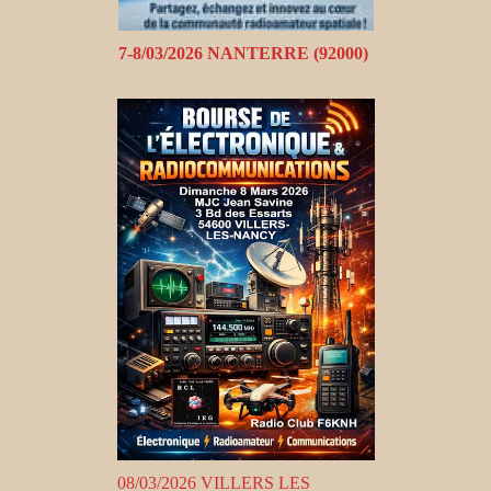
7-8/03/2026 NANTERRE (92000)
08/03/2026 VILLERS LES