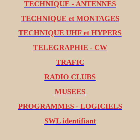
TECHNIQUE - ANTENNES
TECHNIQUE et MONTAGES
TECHNIQUE UHF et HYPERS
TELEGRAPHIE - CW
TRAFIC
RADIO CLUBS
MUSEES
PROGRAMMES - LOGICIELS
SWL identifiant