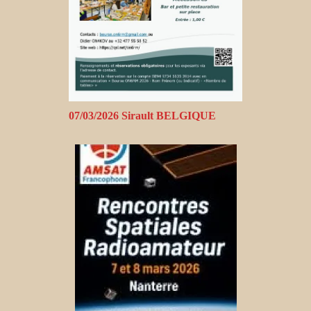
07/03/2026 Sirault BELGIQUE