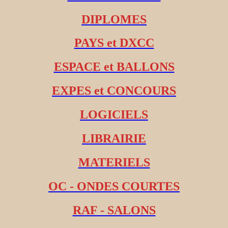
DIPLOMES
PAYS et DXCC
ESPACE et BALLONS
EXPES et CONCOURS
LOGICIELS
LIBRAIRIE
MATERIELS
OC - ONDES COURTES
RAF - SALONS