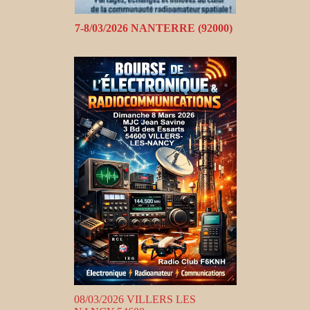
7-8/03/2026 NANTERRE (92000)
08/03/2026 VILLERS LES