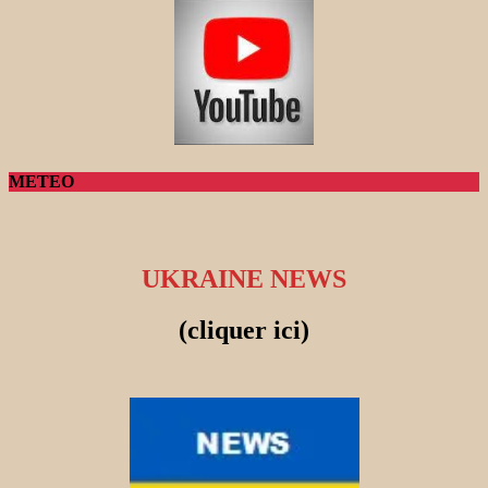
METEO
UKRAINE NEWS
(cliquer ici)