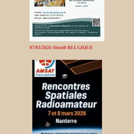
07/03/2026 Sirault BELGIQUE