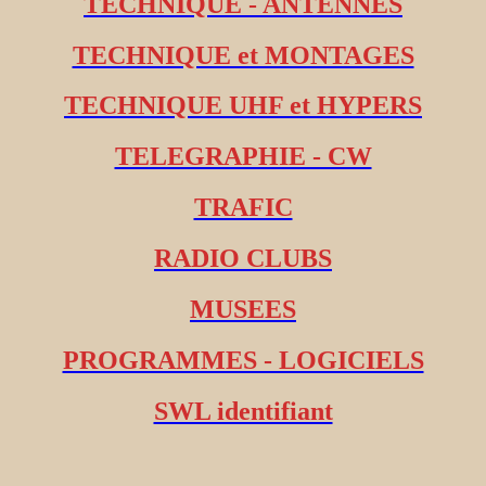
TECHNIQUE - ANTENNES
TECHNIQUE et MONTAGES
TECHNIQUE UHF et HYPERS
TELEGRAPHIE - CW
TRAFIC
RADIO CLUBS
MUSEES
PROGRAMMES - LOGICIELS
SWL identifiant