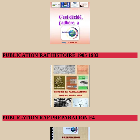
PUBLICATION RAF HISTOIRE 1905-1983
PUBLICATION RAF PREPARATION F4