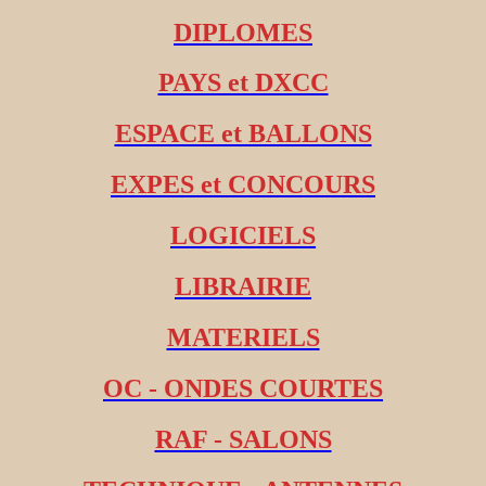
DIPLOMES
PAYS et DXCC
ESPACE et BALLONS
EXPES et CONCOURS
LOGICIELS
LIBRAIRIE
MATERIELS
OC - ONDES COURTES
RAF - SALONS