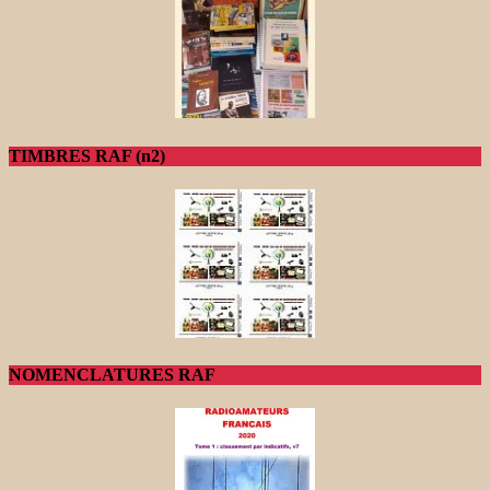
TIMBRES RAF (n2)
NOMENCLATURES RAF