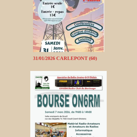
31/01/2026 CARLEPONT (60)