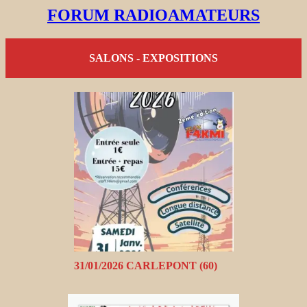
FORUM RADIOAMATEURS
SALONS - EXPOSITIONS
31/01/2026 CARLEPONT (60)