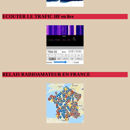
ECOUTER LE TRAFIC HF en live
RELAIS RADIOAMATEUR EN FRANCE