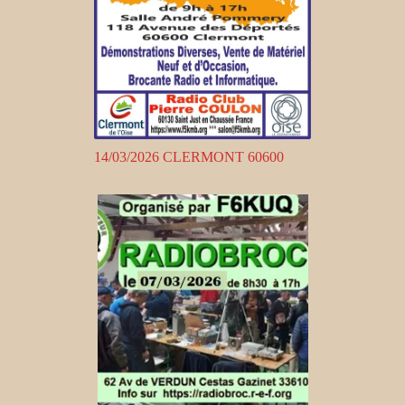
14/03/2026 CLERMONT 60600