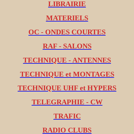
LIBRAIRIE
MATERIELS
OC - ONDES COURTES
RAF - SALONS
TECHNIQUE - ANTENNES
TECHNIQUE et MONTAGES
TECHNIQUE UHF et HYPERS
TELEGRAPHIE - CW
TRAFIC
RADIO CLUBS