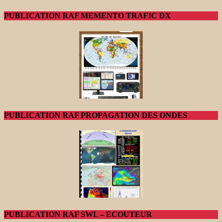
PUBLICATION RAF MEMENTO TRAFIC DX
PUBLICATION RAF PROPAGATION DES ONDES
PUBLICATION RAF SWL – ECOUTEUR