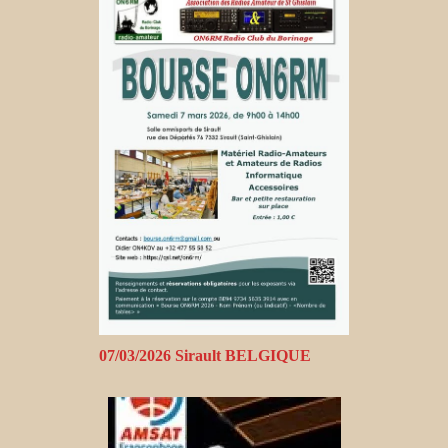
07/03/2026 Sirault BELGIQUE