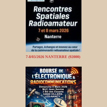
7-8/03/2026 NANTERRE (92000)