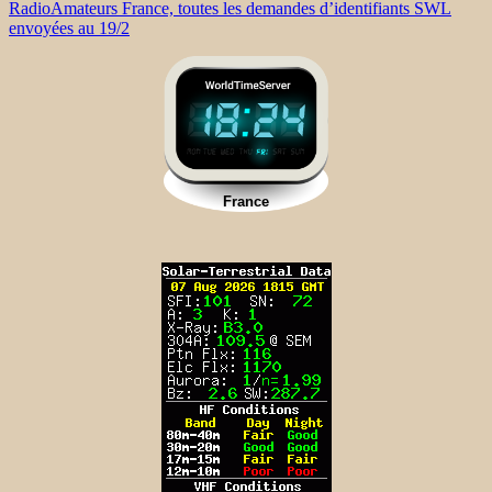
RadioAmateurs France, toutes les demandes d’identifiants SWL
envoyées au 19/2