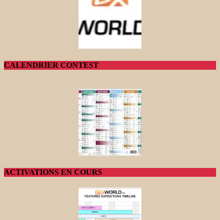
CALENDRIER CONTEST
ACTIVATIONS EN COURS