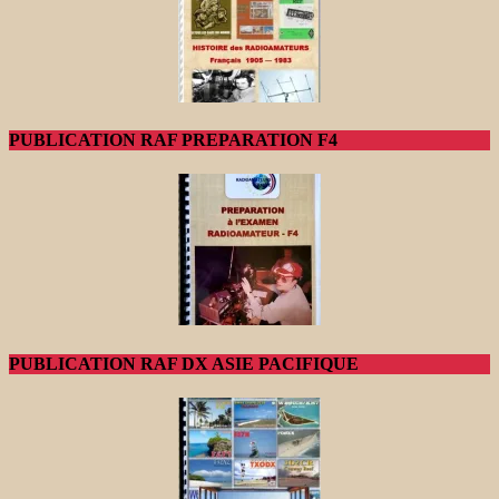
PUBLICATION RAF PREPARATION F4
PUBLICATION RAF DX ASIE PACIFIQUE