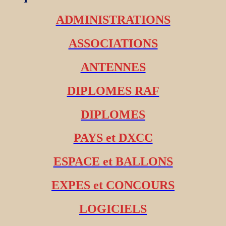
ADMINISTRATIONS
ASSOCIATIONS
ANTENNES
DIPLOMES RAF
DIPLOMES
PAYS et DXCC
ESPACE et BALLONS
EXPES et CONCOURS
LOGICIELS