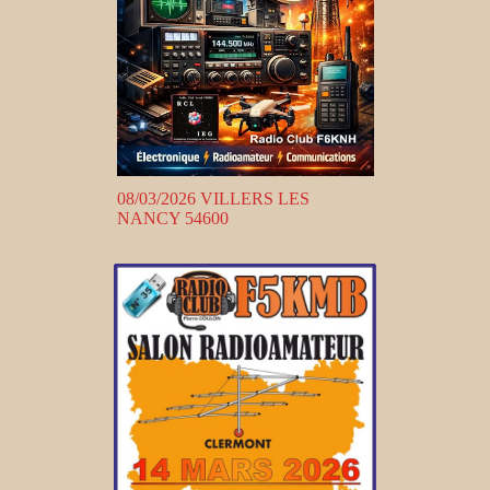
08/03/2026 VILLERS LES
NANCY 54600