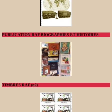
PUBLICATION RAF BIOGRAPHIES ET HISTOIRES
TIMBRES RAF (n2)