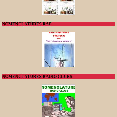
NOMENCLATURES RAF
NOMENCLATURES RADIO CLUBS