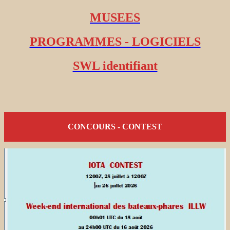
MUSEES
PROGRAMMES - LOGICIELS
SWL identifiant
CONCOURS - CONTEST