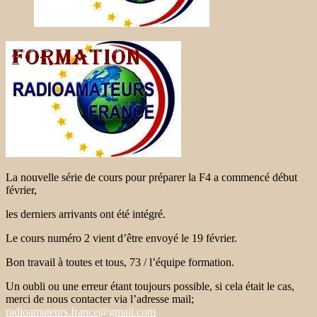
La nouvelle série de cours pour préparer la F4 a commencé début
février,
les derniers arrivants ont été intégré.
Le cours numéro 2 vient d’être envoyé le 19 février.
Bon travail à toutes et tous, 73 / l’équipe formation.
Un oubli ou une erreur étant toujours possible, si cela était le cas,
merci de nous contacter via l’adresse mail;
radioamateurs.france@gmail.com