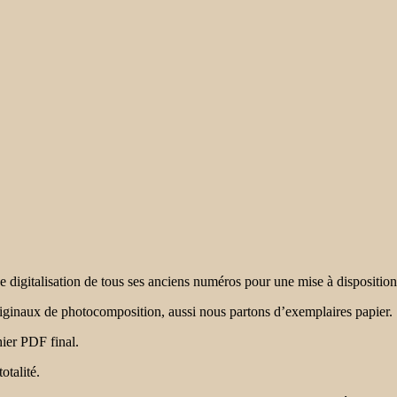
 digitalisation de tous ses anciens numéros pour une mise à dispositio
iginaux de photocomposition, aussi nous partons d’exemplaires papier.
ier PDF final.
otalité.