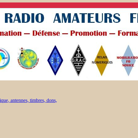
ique, antennes, timbres, dons,