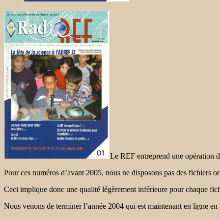
Le REF entreprend une opération de
Pour ces numéros d’avant 2005, nous ne disposons pas des fichiers or
Ceci implique donc une qualité légèrement inférieure pour chaque fich
Nous venons de terminer l’année 2004 qui est maintenant en ligne en t