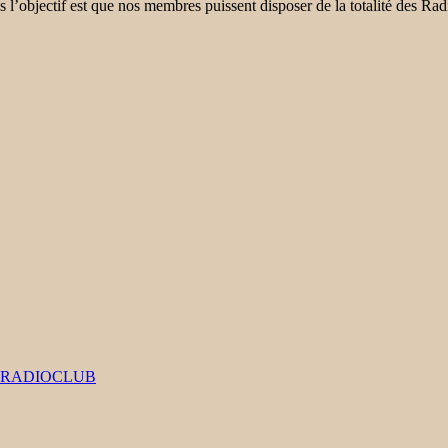
is l’objectif est que nos membres puissent disposer de la totalité des R
#RADIOCLUB