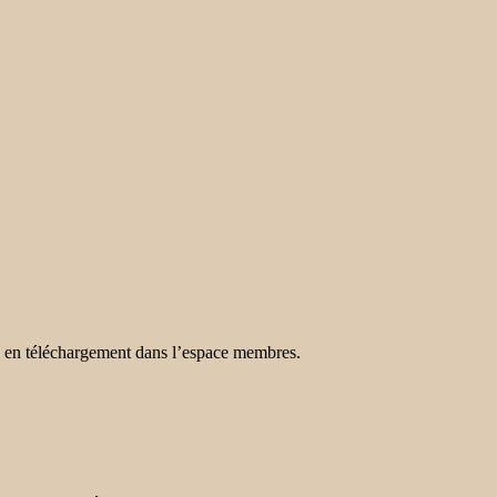
n en téléchargement dans l’espace membres.