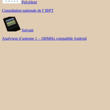
Précédent
Consultation nationale de l' IBPT
Suivant
Analyseur d’antenne 1 – 180MHz compatible Android