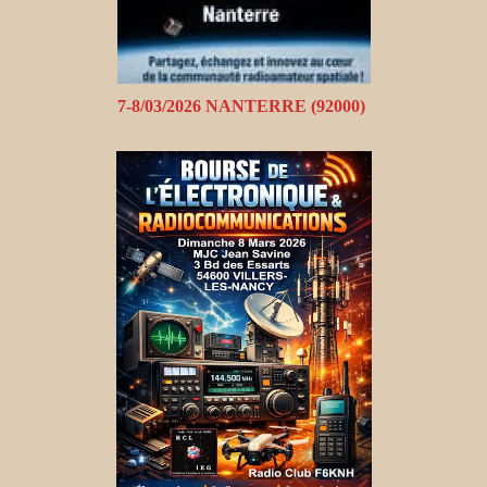
7-8/03/2026 NANTERRE (92000)