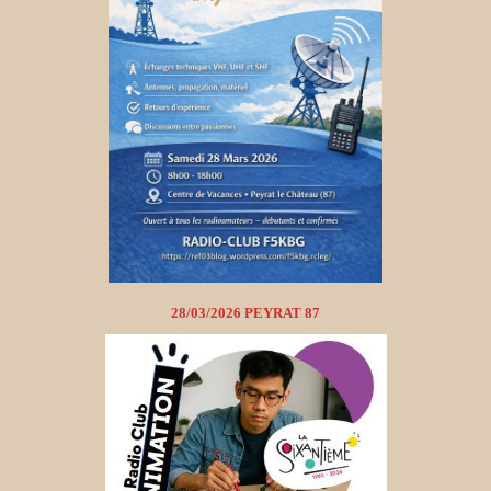
28/03/2026 PEYRAT 87