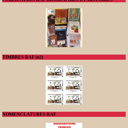
TIMBRES RAF (n2)
NOMENCLATURES RAF