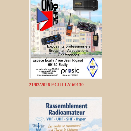
21/03/2026 ECULLY 69130