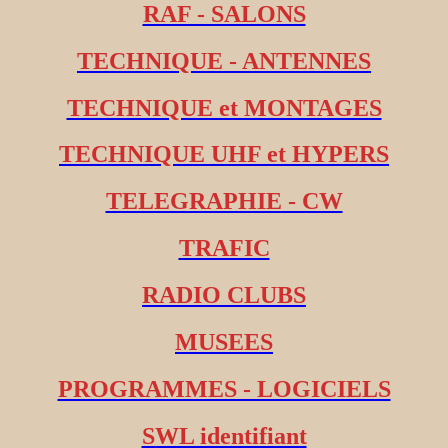
RAF - SALONS
TECHNIQUE - ANTENNES
TECHNIQUE et MONTAGES
TECHNIQUE UHF et HYPERS
TELEGRAPHIE - CW
TRAFIC
RADIO CLUBS
MUSEES
PROGRAMMES - LOGICIELS
SWL identifiant