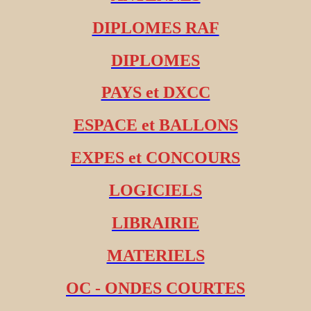
DIPLOMES RAF
DIPLOMES
PAYS et DXCC
ESPACE et BALLONS
EXPES et CONCOURS
LOGICIELS
LIBRAIRIE
MATERIELS
OC - ONDES COURTES