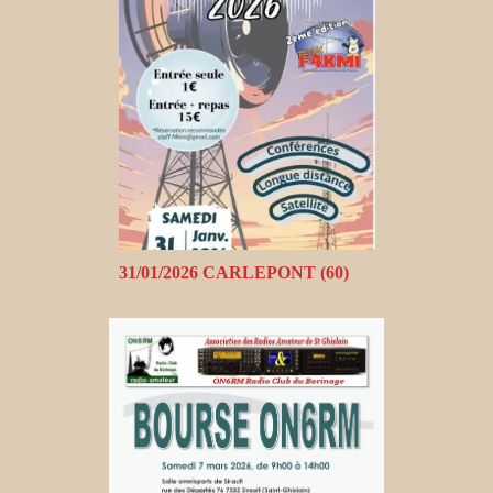
31/01/2026 CARLEPONT (60)