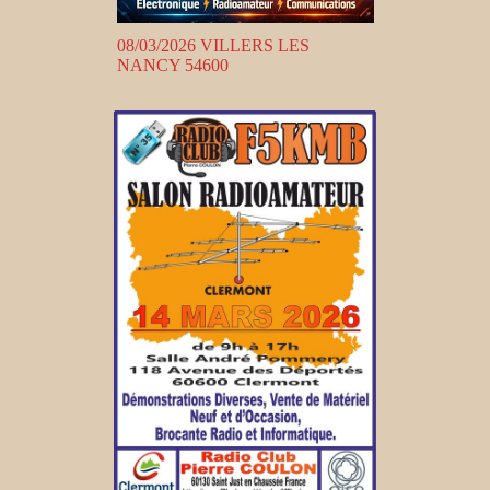
08/03/2026 VILLERS LES
NANCY 54600