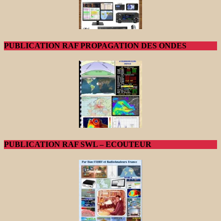
PUBLICATION RAF PROPAGATION DES ONDES
PUBLICATION RAF SWL – ECOUTEUR