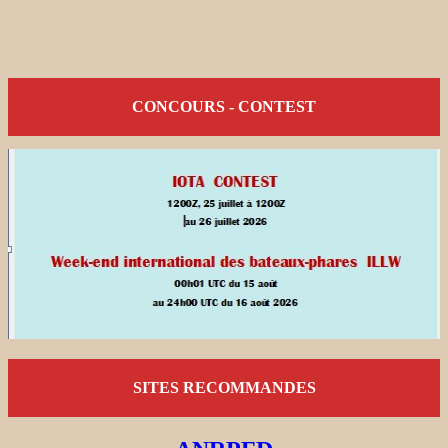
CONCOURS - CONTEST
SITES RECOMMANDES