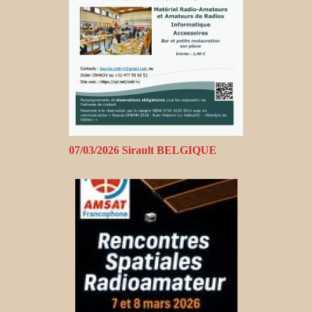
07/03/2026 Sirault BELGIQUE