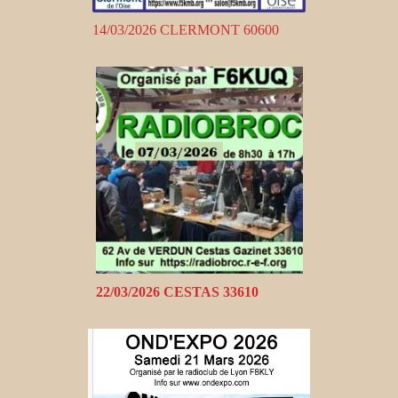
14/03/2026 CLERMONT 60600
22/03/2026 CESTAS 33610